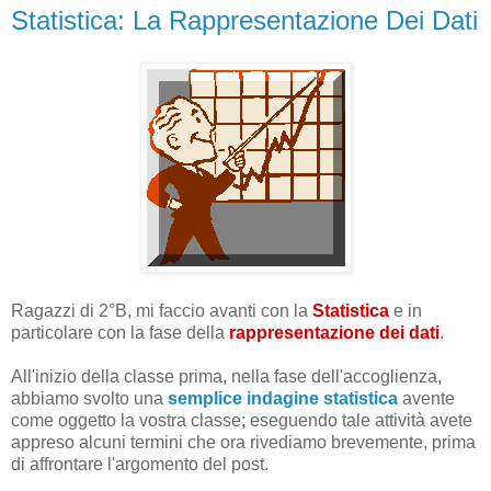
Statistica: La Rappresentazione Dei Dati
Ragazzi di 2°B, mi faccio avanti con la
Statistica
e in
particolare con la fase della
rappresentazione dei dati
.
All'inizio della classe prima, nella fase dell'accoglienza,
abbiamo svolto una
semplice indagine statistica
avente
come oggetto la vostra classe; eseguendo tale attività avete
appreso alcuni termini che ora rivediamo brevemente, prima
di affrontare l'argomento del post.