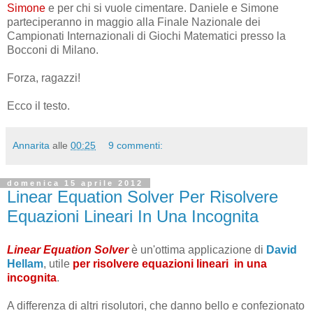
Simone
e per chi si vuole cimentare. Daniele e Simone
parteciperanno in maggio alla Finale Nazionale dei
Campionati Internazionali di Giochi Matematici presso la
Bocconi di Milano.
Forza, ragazzi!
Ecco il testo.
Annarita
alle
00:25
9 commenti:
domenica 15 aprile 2012
Linear Equation Solver Per Risolvere
Equazioni Lineari In Una Incognita
Linear Equation Solver
è un'ottima applicazione di
David
Hellam
, utile
per risolvere equazioni lineari
in una
incognita
.
A differenza di altri risolutori, che danno bello e confezionato