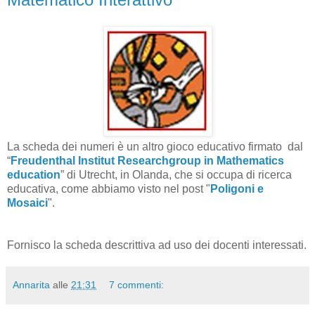
La scheda dei numeri è un altro gioco educativo firmato
dal
“
Freudenthal Institut Researchgroup in Mathematics
education
” di Utrecht, in Olanda, che si occupa di ricerca
educativa, come abbiamo visto nel post "
Poligoni e
Mosaici
".
Fornisco la scheda descrittiva ad uso dei docenti interessati.
Annarita
alle
21:31
7 commenti: