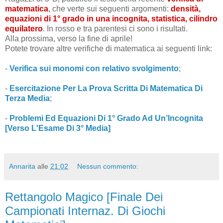
matematica
, che verte sui seguenti argomenti:
densità,
equazioni di 1° grado in una incognita, statistica, cilindro
equilatero
. In rosso e tra parentesi ci sono i risultati.
Alla prossima, verso la fine di aprile!
Potete trovare altre verifiche di matematica ai seguenti link:
-
Verifica sui monomi con relativo svolgimento
;
-
Esercitazione Per La Prova Scritta Di Matematica Di
Terza Media
;
-
Problemi Ed Equazioni Di 1° Grado Ad Un’Incognita
[Verso L'Esame Di 3° Media]
Annarita
alle
21:02
Nessun commento:
Rettangolo Magico [Finale Dei
Campionati Internaz. Di Giochi