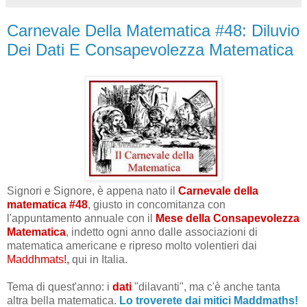
Carnevale Della Matematica #48: Diluvio
Dei Dati E Consapevolezza Matematica
Signori e Signore, è appena nato il
Carnevale della
matematica #48
, giusto in concomitanza con
l'appuntamento annuale con il
Mese della Consapevolezza
Matematica
, indetto ogni anno dalle associazioni di
matematica americane e ripreso molto volentieri dai
Maddhmats!,
qui in Italia.
Tema di quest'anno: i
dati
"dilavanti", ma c'è anche tanta
altra bella matematica.
Lo troverete dai mitici Maddmaths!