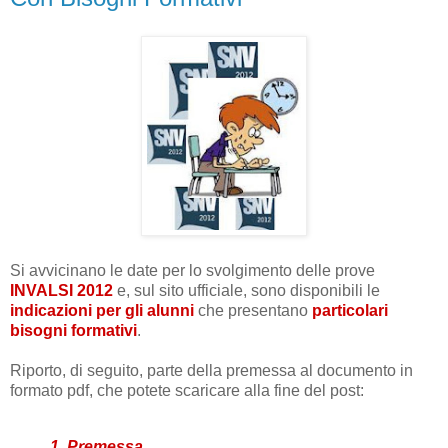
Si avvicinano le date per lo svolgimento delle prove
INVALSI 2012
e, sul sito ufficiale, sono disponibili le
indicazioni per gli alunni
che presentano
particolari
bisogni formativi
.
Riporto, di seguito, parte della premessa al documento in
formato pdf, che potete scaricare alla fine del post:
1. Premessa