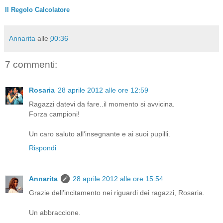
Il Regolo Calcolatore
Annarita
alle
00:36
7 commenti:
Rosaria
28 aprile 2012 alle ore 12:59
Ragazzi datevi da fare..il momento si avvicina.
Forza campioni!
Un caro saluto all'insegnante e ai suoi pupilli.
Rispondi
Annarita
28 aprile 2012 alle ore 15:54
Grazie dell'incitamento nei riguardi dei ragazzi, Rosaria.
Un abbraccione.