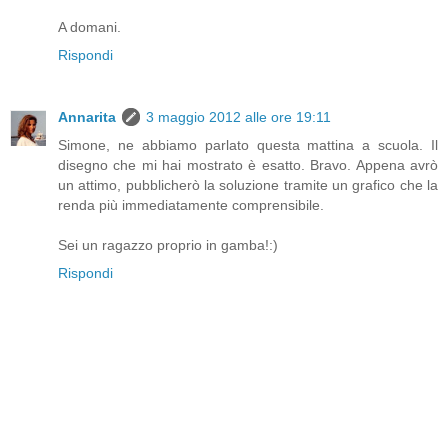
A domani.
Rispondi
Annarita
3 maggio 2012 alle ore 19:11
Simone, ne abbiamo parlato questa mattina a scuola. Il
disegno che mi hai mostrato è esatto. Bravo. Appena avrò
un attimo, pubblicherò la soluzione tramite un grafico che la
renda più immediatamente comprensibile.
Sei un ragazzo proprio in gamba!:)
Rispondi