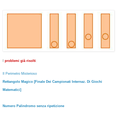
I
problemi già risolti
:
Il Perimetro Misterioso
Rettangolo Magico [Finale Dei Campionati Internaz. Di Giochi
Matematici]
Numero Palindromo senza ripetizione