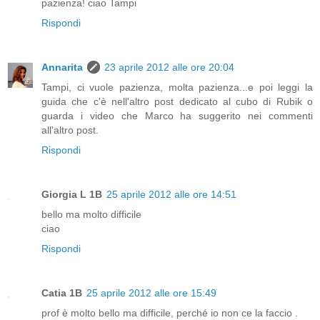
pazienza! ciao Tampi
Rispondi
Annarita
23 aprile 2012 alle ore 20:04
Tampi, ci vuole pazienza, molta pazienza...e poi leggi la
guida che c'è nell'altro post dedicato al cubo di Rubik o
guarda i video che Marco ha suggerito nei commenti
all'altro post.
Rispondi
Giorgia L 1B
25 aprile 2012 alle ore 14:51
bello ma molto difficile
ciao
Rispondi
Catia 1B
25 aprile 2012 alle ore 15:49
prof è molto bello ma difficile, perché io non ce la faccio .