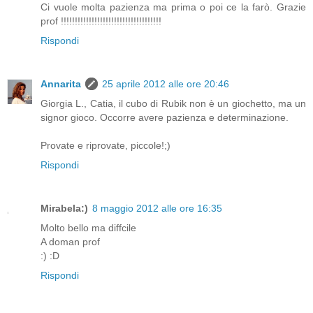
Ci vuole molta pazienza ma prima o poi ce la farò. Grazie
prof !!!!!!!!!!!!!!!!!!!!!!!!!!!!!!!!!!!!
Rispondi
Annarita
25 aprile 2012 alle ore 20:46
Giorgia L., Catia, il cubo di Rubik non è un giochetto, ma un
signor gioco. Occorre avere pazienza e determinazione.
Provate e riprovate, piccole!;)
Rispondi
Mirabela:)
8 maggio 2012 alle ore 16:35
Molto bello ma diffcile
A doman prof
:) :D
Rispondi