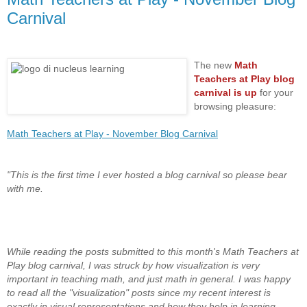
Carnival
The new
Math
Teachers at Play blog
carnival is up
for your
browsing pleasure:
Math Teachers at Play - November Blog Carnival
"This is the first time I ever hosted a blog carnival so please bear
with me.
While reading the posts submitted to this month's Math Teachers at
Play blog carnival, I was struck by how visualization is very
important in teaching math, and just math in general. I was happy
to read all the "visualization" posts since my recent interest is
exactly in visual representations and how they help in learning,