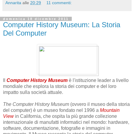
Annarita
alle
20:29
11 commenti:
domenica 18 dicembre 2011
Computer History Museum: La Storia
Del Computer
Il
Computer History Museum
è l'istituzione leader a livello
mondiale che esplora la storia dei computer e del loro
impatto sulla società attuale.
The Computer History Museum
(ovvero il museo della storia
del computer) è un museo fondato nel 1996 a
Mountain
View
in California, che ospita la più grande collezione
internazionale di manufatti informatici nel mondo: hardware,
software, documentazione, fotografie e immagini in