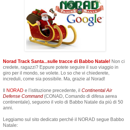
Norad Track Santa...sulle tracce di Babbo Natale!
Non ci
credete, ragazzi? Eppure potete seguire il suo viaggio in
giro per il mondo, se volete. Lo so che vi chiederete,
increduli, come sia possibile. Ma, grazie al Norad!
Il
NORAD
e l'istituzione precedente, il
Continental Air
Defense Command
(CONAD, Comando di difesa aerea
continentale), seguono il volo di Babbo Natale da più di 50
anni.
Leggiamo sul sito dedicato perché il NORAD segue Babbo
Natale: