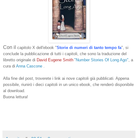
Con il
capitolo X dell'ebook
"
Storie di numeri di tanto tempo fa
", si
conclude la pubblicazione di tutti i capitoli, che sono
la traduzione
del
libretto originale di
David Eugene Smith
"Number Stories Of Long Ago"
, a
cura di
Anna Cascone
.
Alla fine del post, troverete i link ai nove capitoli già pubblicati. Appena
possibile, riunirò i dieci capitoli in un unico ebook, che renderò disponibile
al download.
Buona lettura!