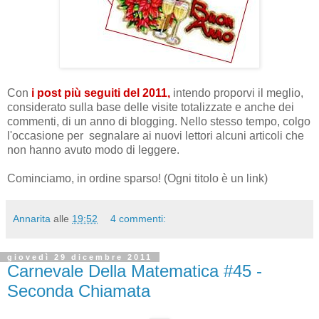
Con
i post più seguiti del 2011,
intendo proporvi il meglio,
considerato sulla base delle visite totalizzate e anche dei
commenti, di un anno di blogging. Nello stesso tempo, colgo
l'occasione per segnalare ai nuovi lettori alcuni articoli che
non hanno avuto modo di leggere.
Cominciamo, in ordine sparso! (Ogni titolo è un link)
Annarita
alle
19:52
4 commenti:
giovedì 29 dicembre 2011
Carnevale Della Matematica #45 -
Seconda Chiamata