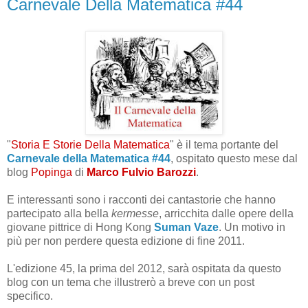
Carnevale Della Matematica #44
"
Storia E Storie Della Matematica
" è il tema portante del
Carnevale della Matematica #44
, ospitato questo mese dal
blog
Popinga
di
Marco Fulvio Barozzi
.
E interessanti sono i racconti dei cantastorie che hanno
partecipato alla bella
kermesse
, arricchita dalle opere della
giovane pittrice di Hong Kong
Suman Vaze
. Un motivo in
più per non perdere questa edizione di fine 2011.
L'edizione 45, la prima del 2012, sarà ospitata da questo
blog con un tema che illustrerò a breve con un post
specifico.