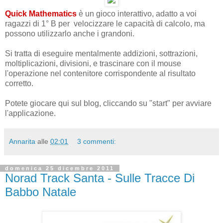
Quick Mathematics
è un gioco interattivo, adatto a voi
ragazzi di 1° B per velocizzare le capacità di calcolo, ma
possono utilizzarlo anche i grandoni.
Si tratta di eseguire mentalmente addizioni, sottrazioni,
moltiplicazioni, divisioni, e trascinare con il mouse
l'operazione nel contenitore corrispondente al risultato
corretto.
Potete giocare qui sul blog, cliccando su "start" per avviare
l'applicazione.
Annarita
alle
02:01
3 commenti:
domenica 25 dicembre 2011
Norad Track Santa - Sulle Tracce Di
Babbo Natale