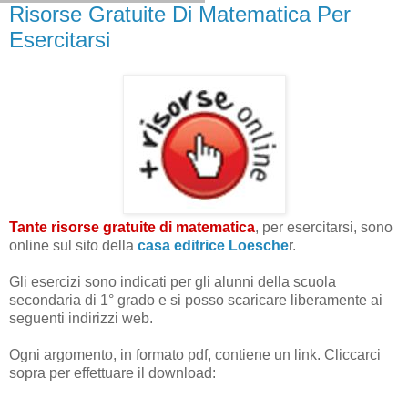
Risorse Gratuite Di Matematica Per
Esercitarsi
Tante risorse gratuite di matematica
, per esercitarsi, sono
online sul sito della
casa editrice Loesche
r.
Gli esercizi sono indicati per gli alunni della scuola
secondaria di 1° grado e si posso scaricare liberamente ai
seguenti indirizzi web.
Ogni argomento, in formato pdf, contiene un link. Cliccarci
sopra per effettuare il download: