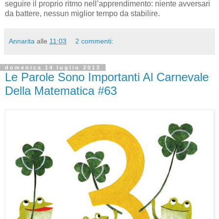
seguire il proprio ritmo nell’apprendimento: niente avversari
da battere, nessun miglior tempo da stabilire.
Annarita
alle
11:03
2 commenti:
domenica 14 luglio 2013
Le Parole Sono Importanti Al Carnevale
Della Matematica #63