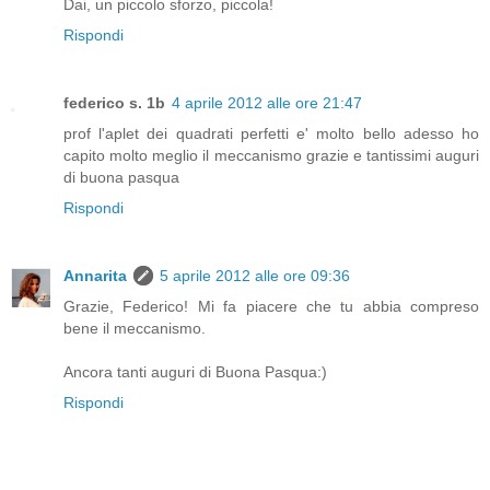
Dai, un piccolo sforzo, piccola!
Rispondi
federico s. 1b
4 aprile 2012 alle ore 21:47
prof l'aplet dei quadrati perfetti e' molto bello adesso ho
capito molto meglio il meccanismo grazie e tantissimi auguri
di buona pasqua
Rispondi
Annarita
5 aprile 2012 alle ore 09:36
Grazie, Federico! Mi fa piacere che tu abbia compreso
bene il meccanismo.
Ancora tanti auguri di Buona Pasqua:)
Rispondi