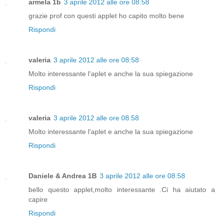
armela 1b
3 aprile 2012 alle ore 08:58
grazie prof con questi applet ho capito molto bene
Rispondi
valeria
3 aprile 2012 alle ore 08:58
Molto interessante l'aplet e anche la sua spiegazione
Rispondi
valeria
3 aprile 2012 alle ore 08:58
Molto interessante l'aplet e anche la sua spiegazione
Rispondi
Daniele & Andrea 1B
3 aprile 2012 alle ore 08:58
bello questo applet,molto interessante .Ci ha aiutato a
capire
Rispondi