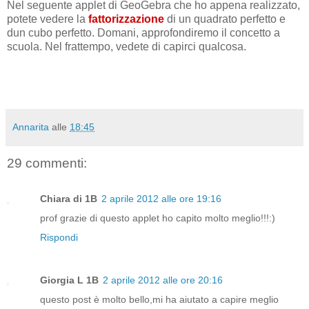
Nel seguente applet di GeoGebra che ho appena realizzato,
potete vedere la
fattorizzazione
di un quadrato perfetto e
dun cubo perfetto. Domani, approfondiremo il concetto a
scuola. Nel frattempo, vedete di capirci qualcosa.
Annarita
alle
18:45
29 commenti:
Chiara di 1B
2 aprile 2012 alle ore 19:16
prof grazie di questo applet ho capito molto meglio!!!:)
Rispondi
Giorgia L 1B
2 aprile 2012 alle ore 20:16
questo post è molto bello,mi ha aiutato a capire meglio