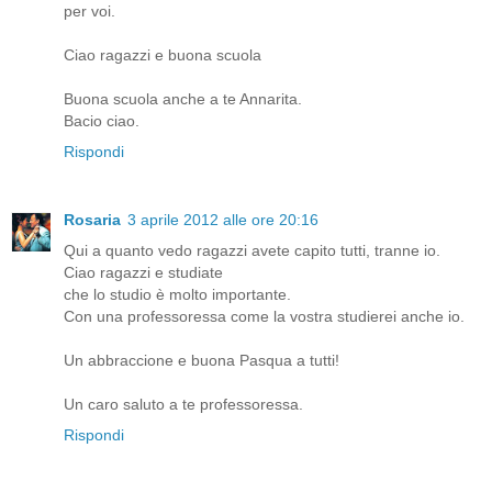
per voi.
Ciao ragazzi e buona scuola
Buona scuola anche a te Annarita.
Bacio ciao.
Rispondi
Rosaria
3 aprile 2012 alle ore 20:16
Qui a quanto vedo ragazzi avete capito tutti, tranne io.
Ciao ragazzi e studiate
che lo studio è molto importante.
Con una professoressa come la vostra studierei anche io.
Un abbraccione e buona Pasqua a tutti!
Un caro saluto a te professoressa.
Rispondi