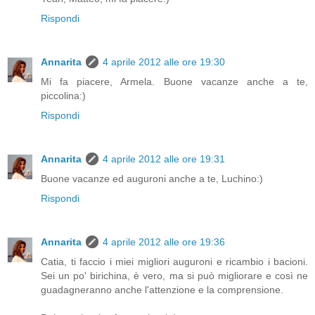
Rispondi
Annarita
4 aprile 2012 alle ore 19:30
Mi fa piacere, Armela. Buone vacanze anche a te,
piccolina:)
Rispondi
Annarita
4 aprile 2012 alle ore 19:31
Buone vacanze ed auguroni anche a te, Luchino:)
Rispondi
Annarita
4 aprile 2012 alle ore 19:36
Catia, ti faccio i miei migliori auguroni e ricambio i bacioni.
Sei un po' birichina, è vero, ma si può migliorare e così ne
guadagneranno anche l'attenzione e la comprensione.