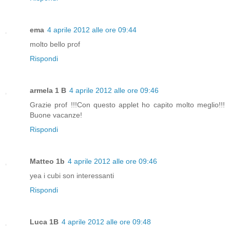
ema
4 aprile 2012 alle ore 09:44
molto bello prof
Rispondi
armela 1 B
4 aprile 2012 alle ore 09:46
Grazie prof !!!Con questo applet ho capito molto meglio!!!
Buone vacanze!
Rispondi
Matteo 1b
4 aprile 2012 alle ore 09:46
yea i cubi son interessanti
Rispondi
Luca 1B
4 aprile 2012 alle ore 09:48