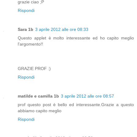
grazie ciao ;P
Rispondi
Sara 1b
3 aprile 2012 alle ore 08:33
Questo applet è molto interessante ed ho capito meglio
l'argomento!!
GRAZIE PROF :)
Rispondi
matilde e camilla 1b
3 aprile 2012 alle ore 08:57
prof questo post è bello ed interessante.Grazie a questo
abbiamo capito meglio
Rispondi