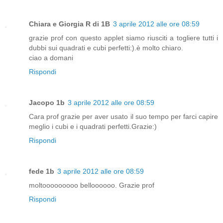
Chiara e Giorgia R di 1B
3 aprile 2012 alle ore 08:59
grazie prof con questo applet siamo riusciti a togliere tutti i
dubbi sui quadrati e cubi perfetti:).è molto chiaro.
ciao a domani
Rispondi
Jacopo 1b
3 aprile 2012 alle ore 08:59
Cara prof grazie per aver usato il suo tempo per farci capire
meglio i cubi e i quadrati perfetti.Grazie:)
Rispondi
fede 1b
3 aprile 2012 alle ore 08:59
moltooooooooo belloooooo. Grazie prof
Rispondi