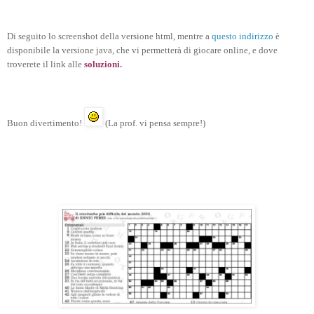
Di seguito lo screenshot della versione html, mentre a
questo indirizzo
è
disponibile la versione java, che vi permetterà di giocare online, e dove
troverete il link alle
soluzioni
.
Buon divertimento!
(La prof. vi pensa sempre!)