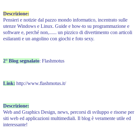
Descrizione:
Pensieri e notizie dal pazzo mondo informatico, incentrato sulle
utenze Windows e Linux. Guide e how-to su programmazione e
software e, perché non,...... un pizzico di divertimento con articoli
esilaranti e un angolino con giochi e foto sexy.
2° Blog segnalato
: Flashmotus
Link:
http://www.flashmotus.it/
Descrizione:
Web and Graphics Design, news, percorsi di sviluppo e risorse per
siti web ed applicazioni multimediali. Il blog è veramente utile ed
interessante!