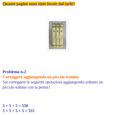
Quante pagine sono state forate dal tarlo?
Problema n.2
Correggere aggiungendo un piccolo trattino
Sai correggere le seguenti operazioni aggiungendo soltanto un
piccolo trattino con la penna?
5 + 5 + 5 = 550
5 + 5 + 5 + 5 = 555