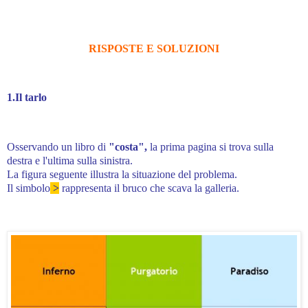
RISPOSTE E SOLUZIONI
1.Il tarlo
Osservando un libro di
"costa",
la prima pagina si trova sulla
destra e l'ultima sulla sinistra.
La figura seguente illustra la situazione del problema.
Il simbolo
>
rappresenta il bruco che scava la galleria.