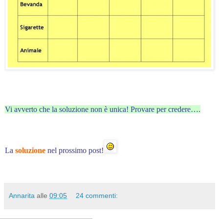
Vi avverto che la soluzione non è unica! Provare per credere….
La
soluzione
nel prossimo post!
Annarita
alle
09:05
24 commenti: