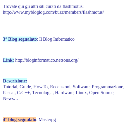
Trovate qui gli altri siti curati da flashmotus:
http://www.mybloglog.com/buzz/members/flashmotus/
3° Blog segnalato
: Il Blog Informatico
Link:
http://bloginformatico.netsons.org/
Descrizione:
Tutorial, Guide, HowTo, Recensioni, Software, Programmazione,
Pascal, C/C++, Tecnologia, Hardware, Linux, Open Source,
News…
4° blog segnalato
: Masterpg