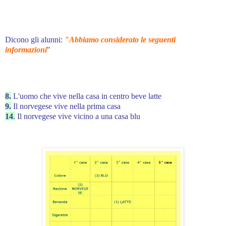
Dicono gli alunni:
"Abbiamo considerato le seguenti
informazioni
"
8.
L'uomo che vive nella casa in centro beve latte
9.
Il norvegese vive nella prima casa
14
.
Il norvegese vive vicino a una casa blu