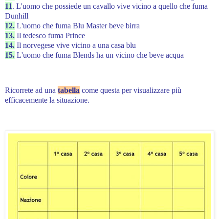
11
. L'uomo che possiede un cavallo vive vicino a quello che fuma
Dunhill
12.
L'uomo che fuma Blu Master beve birra
13.
Il tedesco fuma Prince
14.
Il norvegese vive vicino a una casa blu
15.
L'uomo che fuma Blends ha un vicino che beve acqua
Ricorrete ad una
tabella
come questa per visualizzare più
efficacemente la situazione.