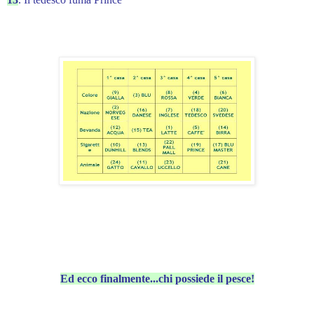
Ed ecco finalmente...chi possiede il pesce!