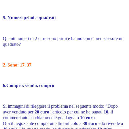
5. Numeri primi e quadrati
Quanti numeri di 2 cifre sono primi e hanno come predecessore un
quadrato?
2. Sono: 17, 37
6.Compro, vendo, compro
Si immagini di rileggere il problema nel seguente modo: "Dopo
aver venduto per
20 euro
l'articolo per cui ne ha pagati
10,
il
commerciante ha chiaramente guadagnato
10 euro
.
Ora il negoziante compra un altro articolo a
30 euro
e lo rivende a