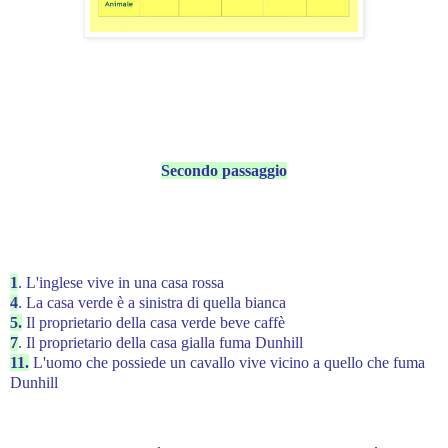
Secondo passaggio
1
. L'inglese vive in una casa rossa
4
. La casa verde è a sinistra di quella bianca
5.
Il proprietario della casa verde beve caffè
7
. Il proprietario della casa gialla fuma Dunhill
11.
L'uomo che possiede un cavallo vive vicino a quello che fuma
Dunhill