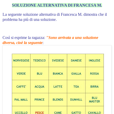
SOLUZIONE ALTERNATIVA DI FRANCESA M.
La seguente soluzione alternativa di Francesca M. dimostra che il
problema ha più di una soluzione.
Così si esprime la ragazza:
"Sono arrivata a una soluzione
diversa, cioè la seguente
: