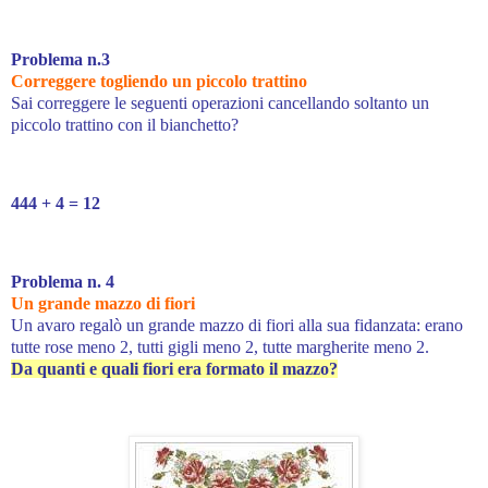
Problema n.3
Correggere togliendo un piccolo trattino
Sai correggere le seguenti operazioni cancellando soltanto un
piccolo trattino con il bianchetto?
444 + 4 = 12
Problema n. 4
Un grande mazzo di fiori
Un avaro regalò un grande mazzo di fiori alla sua fidanzata: erano
tutte rose meno 2, tutti gigli meno 2, tutte margherite meno 2.
Da quanti e quali fiori era formato il mazzo?