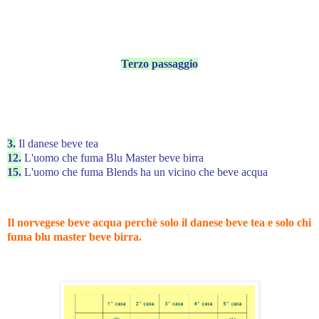
Terzo passaggio
3.
Il danese beve tea
12.
L'uomo che fuma Blu Master beve birra
15.
L'uomo che fuma Blends ha un vicino che beve acqua
Il norvegese beve acqua perchè solo il danese beve tea e solo chi
fuma blu master beve birra.