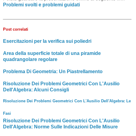
Problemi svolti e problemi guidati
_______________________________________________
Post correlati
Esercitazioni per la verifica sui poliedri
Area della superficie totale di una piramide
quadrangolare regolare
Problema Di Geometria: Un Piastrellamento
Risoluzione Dei Problemi Geometrici Con L'Ausilio
Dell'Algebra: Alcuni Consigli
Risoluzione Dei Problemi Geometrici Con L'Ausilio Dell'Algebra: Le
Fasi
Risoluzione Dei Problemi Geometrici Con L'Ausilio
Dell'Algebra: Norme Sulle Indicazioni Delle Misure