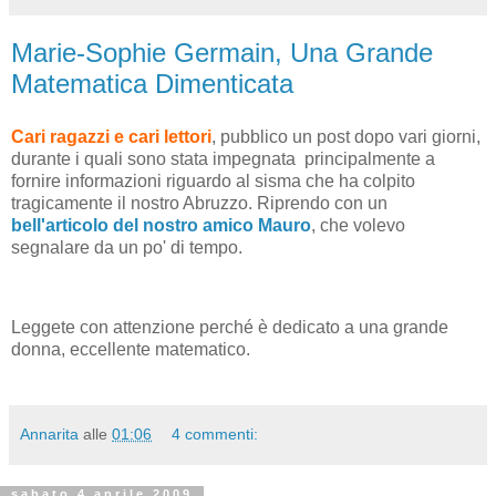
Marie-Sophie Germain, Una Grande
Matematica Dimenticata
Cari ragazzi e cari lettori
, pubblico un post dopo vari giorni,
durante i quali sono stata impegnata principalmente a
fornire informazioni riguardo al sisma che ha colpito
tragicamente il nostro Abruzzo. Riprendo con un
bell'articolo del nostro amico Mauro
, che volevo
segnalare da un po' di tempo.
Leggete con attenzione perché è dedicato a una grande
donna, eccellente matematico.
Annarita
alle
01:06
4 commenti:
sabato 4 aprile 2009