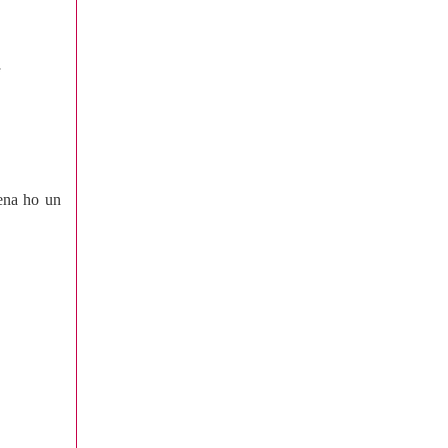
pena ho un