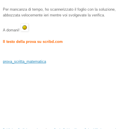
Per mancanza di tempo, ho scannerizzato il foglio con la soluzione,
abbozzata velocemente ieri mentre voi svolgevate la verifica.
A domani!
Il testo della prova su scribd.com
prova_scritta_matematica