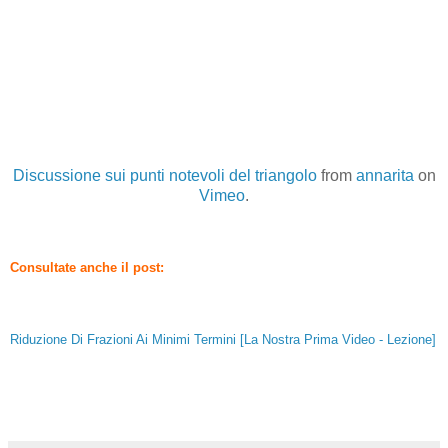
Discussione sui punti notevoli del triangolo
from
annarita
on
Vimeo
.
Consultate anche il post:
Riduzione Di Frazioni Ai Minimi Termini [La Nostra Prima Video - Lezione]