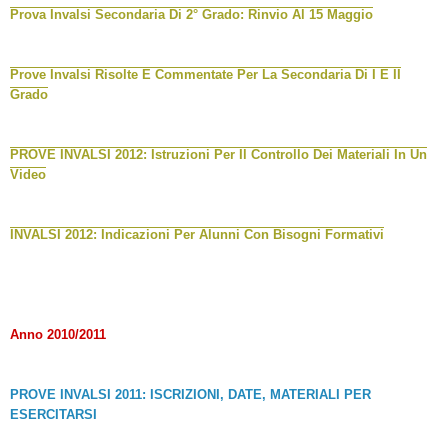
Prova Invalsi Secondaria Di 2° Grado: Rinvio Al 15 Maggio
Prove Invalsi Risolte E Commentate Per La Secondaria Di I E II
Grado
PROVE INVALSI 2012: Istruzioni Per Il Controllo Dei Materiali In Un
Video
INVALSI 2012: Indicazioni Per Alunni Con Bisogni Formativi
Anno 2010/2011
PROVE INVALSI 2011: ISCRIZIONI, DATE, MATERIALI PER
ESERCITARSI