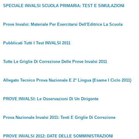
SPECIALE INVALSI SCUOLA PRIMARIA: TEST E SIMULAZIONI
Prove Invalsi: Materiale Per Esercitarsi Dell'Editrice La Scuola
Pubblicati Tutti I Test INVALSI 2011
Tutte Le Griglie Di Correzione Delle Prove Invalsi 2011
Allegato Tecnico Prova Nazionale E 2° Lingua (Esame I Ciclo 2011)
PROVE INVALSI: Le Osservazioni Di Un Dirigente
Prova Nazionale Invalsi 2011: Testi E Griglie Di Correzione
PROVE INVALSI 2012: DATE DELLE SOMMINISTRAZIONI