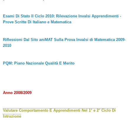
Esami Di Stato II Ciclo 2010: Rilevazione Invalsi Apprendimenti -
Prove Scritte Di Italiano e Matematica
Riflessioni Dal Sito aniMAT Sulla Prova Invalsi di Matematica 2009-
2010
PQM: Piano Nazionale Qualità E Merito
Anno 2008/2009
Valutare Comportamento E Apprendimenti Nel 1° e 2° Ciclo Di
Istruzione