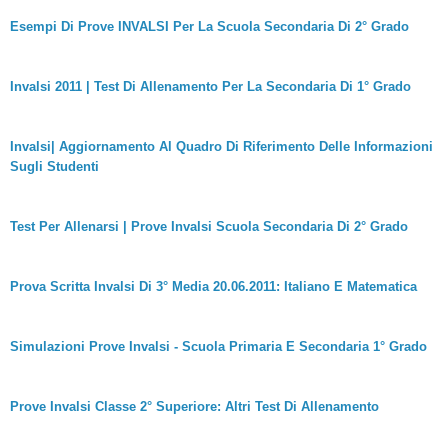
Esempi Di Prove INVALSI Per La Scuola Secondaria Di 2° Grado
Invalsi 2011 | Test Di Allenamento Per La Secondaria Di 1° Grado
Invalsi| Aggiornamento Al Quadro Di Riferimento Delle Informazioni
Sugli Studenti
Test Per Allenarsi | Prove Invalsi Scuola Secondaria Di 2° Grado
Prova Scritta Invalsi Di 3° Media 20.06.2011: Italiano E Matematica
Simulazioni Prove Invalsi - Scuola Primaria E Secondaria 1° Grado
Prove Invalsi Classe 2° Superiore: Altri Test Di Allenamento