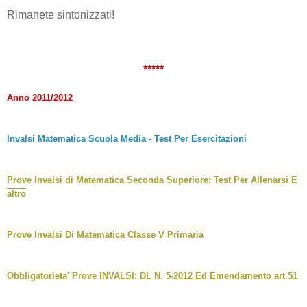
Rimanete sintonizzati!
*****
Anno 2011/2012
Invalsi Matematica Scuola Media - Test Per Esercitazioni
Prove Invalsi di Matematica Seconda Superiore: Test Per Allenarsi E
altro
Prove Invalsi Di Matematica Classe V Primaria
Obbligatorieta' Prove INVALSI: DL N. 5-2012 Ed Emendamento art.51