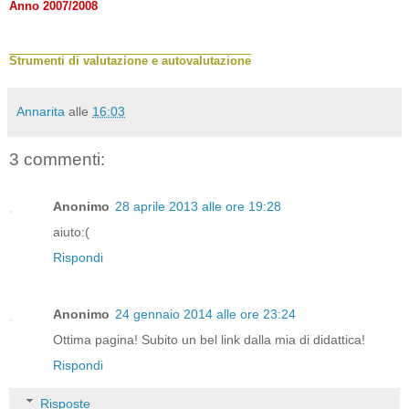
Anno 2007/2008
Strumenti di valutazione e autovalutazione
Annarita
alle
16:03
3 commenti:
Anonimo
28 aprile 2013 alle ore 19:28
aiuto:(
Rispondi
Anonimo
24 gennaio 2014 alle ore 23:24
Ottima pagina! Subito un bel link dalla mia di didattica!
Rispondi
Risposte