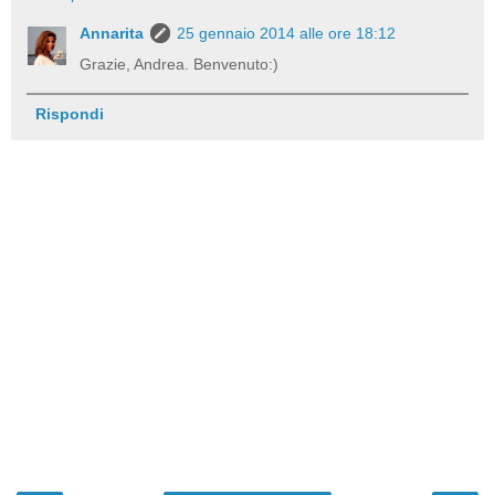
Annarita
25 gennaio 2014 alle ore 18:12
Grazie, Andrea. Benvenuto:)
Rispondi