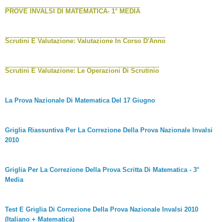
PROVE INVALSI DI MATEMATICA- 1° MEDIA
Scrutini E Valutazione: Valutazione In Corso D'Anno
Scrutini E Valutazione: Le Operazioni Di Scrutinio
La Prova Nazionale Di Matematica Del 17 Giugno
Griglia Riassuntiva Per La Correzione Della Prova Nazionale Invalsi
2010
Griglia Per La Correzione Della Prova Scritta Di Matematica - 3°
Media
Test E Griglia Di Correzione Della Prova Nazionale Invalsi 2010
(Italiano + Matematica)