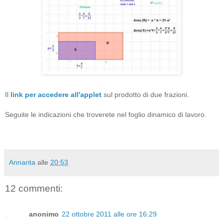
Il
link per accedere all'applet
sul prodotto di due frazioni.
Seguite le indicazioni che troverete nel foglio dinamico di lavoro.
Annarita
alle
20:53
12 commenti:
anonimo
22 ottobre 2011 alle ore 16:29