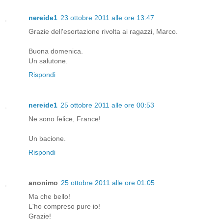
nereide1
23 ottobre 2011 alle ore 13:47
Grazie dell'esortazione rivolta ai ragazzi, Marco.
Buona domenica.
Un salutone.
Rispondi
nereide1
25 ottobre 2011 alle ore 00:53
Ne sono felice, France!
Un bacione.
Rispondi
anonimo
25 ottobre 2011 alle ore 01:05
Ma che bello!
L'ho compreso pure io!
Grazie!