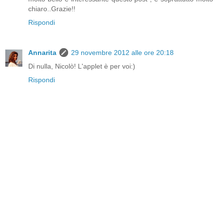
chiaro..Grazie!!
Rispondi
Annarita
29 novembre 2012 alle ore 20:18
Di nulla, Nicolò! L'applet è per voi:)
Rispondi