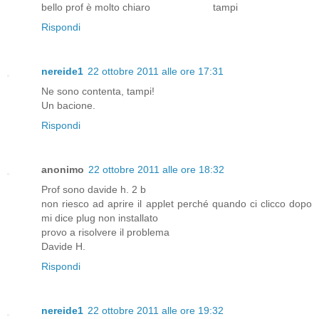
bello prof è molto chiaro tampi
Rispondi
nereide1
22 ottobre 2011 alle ore 17:31
Ne sono contenta, tampi!
Un bacione.
Rispondi
anonimo
22 ottobre 2011 alle ore 18:32
Prof sono davide h. 2 b
non riesco ad aprire il applet perché quando ci clicco dopo
mi dice plug non installato
provo a risolvere il problema
Davide H.
Rispondi
nereide1
22 ottobre 2011 alle ore 19:32