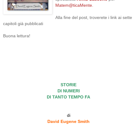
Matem@ticaMente.
Alla fine del post, troverete i link ai sette
capitoli già pubblicati
Buona lettura!
STORIE
DI NUMERI
DI TANTO TEMPO FA
di
David Eugene Smith