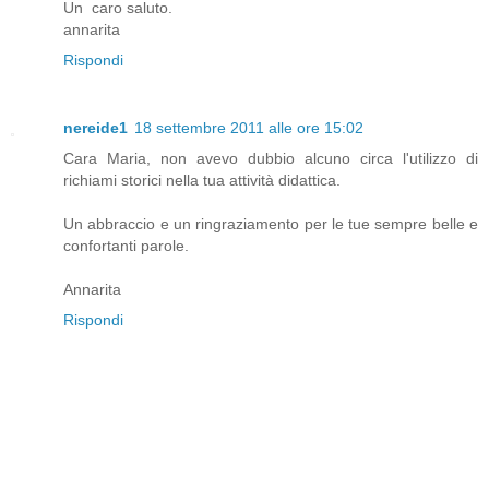
Un caro saluto.
annarita
Rispondi
nereide1
18 settembre 2011 alle ore 15:02
Cara Maria, non avevo dubbio alcuno circa l'utilizzo di
richiami storici nella tua attività didattica.
Un abbraccio e un ringraziamento per le tue sempre belle e
confortanti parole.
Annarita
Rispondi