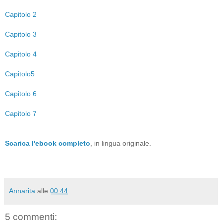
Capitolo 2
Capitolo 3
Capitolo 4
Capitolo5
Capitolo 6
Capitolo 7
Scarica l'ebook completo
, in lingua originale.
Annarita
alle
00:44
5 commenti: