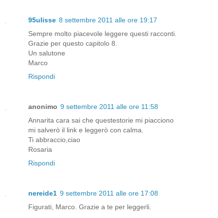
95ulisse
8 settembre 2011 alle ore 19:17
Sempre molto piacevole leggere questi racconti.
Grazie per questo capitolo 8.
Un salutone
Marco
Rispondi
anonimo
9 settembre 2011 alle ore 11:58
Annarita cara sai che questestorie mi piacciono
mi salverò il link e leggerò con calma.
Ti abbraccio,ciao
Rosaria
Rispondi
nereide1
9 settembre 2011 alle ore 17:08
Figurati, Marco. Grazie a te per leggerli.