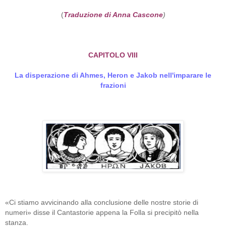
(
Traduzione di Anna Cascone
)
CAPITOLO VIII
La disperazione di Ahmes, Heron e Jakob nell'imparare le
frazioni
«Ci stiamo avvicinando alla conclusione delle nostre storie di
numeri» disse il Cantastorie appena la Folla si precipitò nella
stanza.