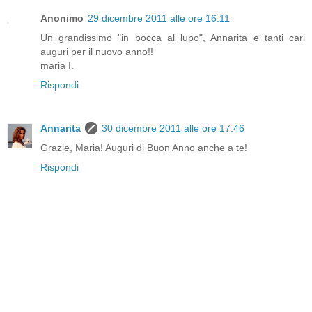
Anonimo
29 dicembre 2011 alle ore 16:11
Un grandissimo "in bocca al lupo", Annarita e tanti cari
auguri per il nuovo anno!!
maria I.
Rispondi
Annarita
30 dicembre 2011 alle ore 17:46
Grazie, Maria! Auguri di Buon Anno anche a te!
Rispondi