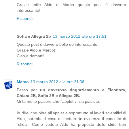
Grazie mille Aldo e Marco questo post è davvero
interessante!
Rispondi
Sofia e Allegra 2b
13 marzo 2012 alle ore 17:51
Questo post è davvero bello ed interessante.
Grazie Aldo e Marco(: .
Ciao,a domani!
Rispondi
Marco
13 marzo 2012 alle ore 21:38
Passo per
un doveroso ringraziamento a Eleonora,
Chiara 2B, Sofia 2B e Allegra 2B.
Mi fa molto piacere che l'applet vi sia piaciuto.
Io direi che oltre all'applet e soprattutto ai lavori scientifici di
Aldo, sarebbe il caso di mettere in evidenza il concetto di
"sfida". Come vedete Aldo ha proposto delle sfide ben