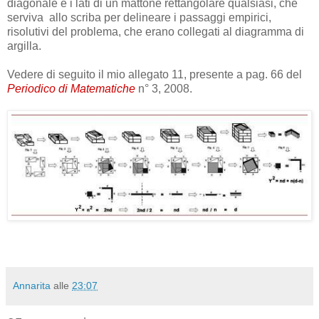
diagonale e i lati di un mattone rettangolare qualsiasi, che
serviva allo scriba per delineare i passaggi empirici,
risolutivi del problema, che erano collegati al diagramma di
argilla.
Vedere di seguito il mio allegato 11, presente a pag. 66 del
Periodico di Matematiche
n° 3, 2008.
Annarita
alle
23:07