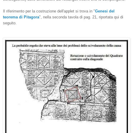
Il riferimento per la costruzione dell'applet si trova in "
Genesi del
teorema di Pitagora
", nella seconda tavola di pag. 21, riportata qui di
seguito.