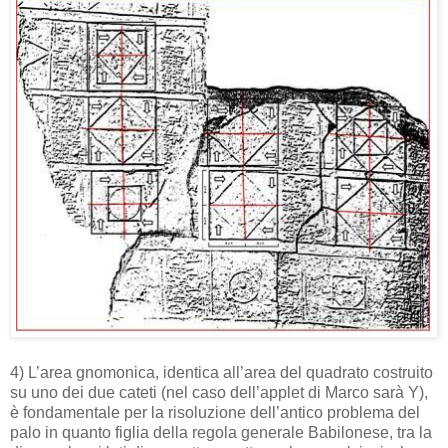
4) L’area gnomonica, identica all’area del quadrato costruito
su uno dei due cateti (nel caso dell’applet di Marco sarà Y),
è fondamentale per la risoluzione dell’antico problema del
palo in quanto figlia della regola generale Babilonese, tra la