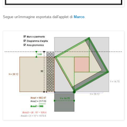
Segue un'immagine esportata dall'applet di
Marco
.