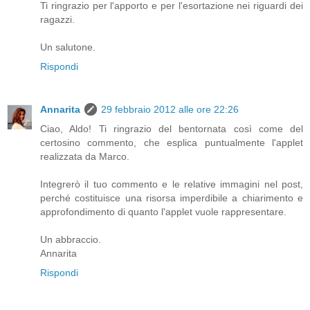
Ti ringrazio per l'apporto e per l'esortazione nei riguardi dei
ragazzi.
Un salutone.
Rispondi
Annarita
29 febbraio 2012 alle ore 22:26
Ciao, Aldo! Ti ringrazio del bentornata così come del
certosino commento, che esplica puntualmente l'applet
realizzata da Marco.
Integrerò il tuo commento e le relative immagini nel post,
perché costituisce una risorsa imperdibile a chiarimento e
approfondimento di quanto l'applet vuole rappresentare.
Un abbraccio.
Annarita
Rispondi