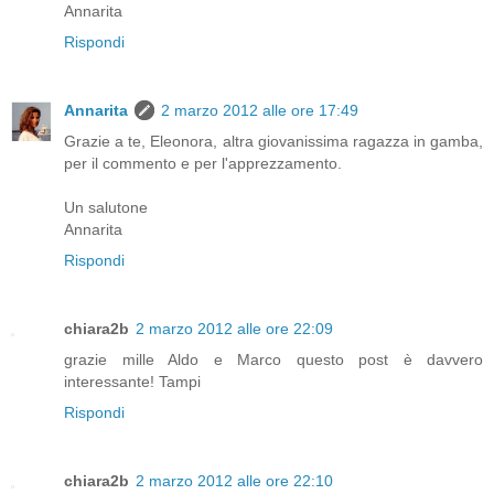
Annarita
Rispondi
Annarita
2 marzo 2012 alle ore 17:49
Grazie a te, Eleonora, altra giovanissima ragazza in gamba,
per il commento e per l'apprezzamento.
Un salutone
Annarita
Rispondi
chiara2b
2 marzo 2012 alle ore 22:09
grazie mille Aldo e Marco questo post è davvero
interessante! Tampi
Rispondi
chiara2b
2 marzo 2012 alle ore 22:10