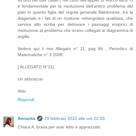
è fondamentale per la risoluzione dell’antico problema del
palo in quanto figlia del regola generale Babilonese, tra la
diagonale e i lati di un mattone rettangolare qualsiasi, che
serviva allo scriba per delineare i passaggi empirici di
risoluzione al problema che erano collegati al diagramma di
argilla.
Vedere qui il mio Allegato n° 11, pag 66 , Periodico di
Matematiche n° 3 2008:
[ ALLEGATO N°11]
Un abbraccio
Aldo
Rispondi
Annarita
29 febbraio 2012 alle ore 22:03
Chiara A, brava per aver letto e apprezzato.