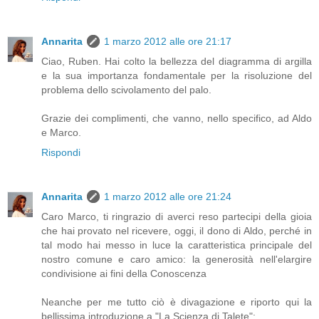
Annarita
1 marzo 2012 alle ore 21:17
Ciao, Ruben. Hai colto la bellezza del diagramma di argilla
e la sua importanza fondamentale per la risoluzione del
problema dello scivolamento del palo.
Grazie dei complimenti, che vanno, nello specifico, ad Aldo
e Marco.
Rispondi
Annarita
1 marzo 2012 alle ore 21:24
Caro Marco, ti ringrazio di averci reso partecipi della gioia
che hai provato nel ricevere, oggi, il dono di Aldo, perché in
tal modo hai messo in luce la caratteristica principale del
nostro comune e caro amico: la generosità nell'elargire
condivisione ai fini della Conoscenza
Neanche per me tutto ciò è divagazione e riporto qui la
bellissima introduzione a "La Scienza di Talete":