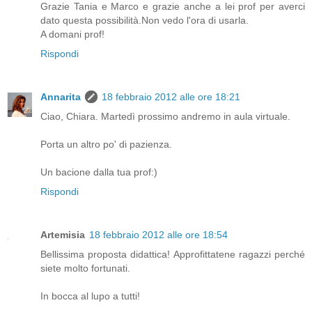
Grazie Tania e Marco e grazie anche a lei prof per averci
dato questa possibilità.Non vedo l'ora di usarla.
A domani prof!
Rispondi
Annarita
18 febbraio 2012 alle ore 18:21
Ciao, Chiara. Martedì prossimo andremo in aula virtuale.
Porta un altro po' di pazienza.
Un bacione dalla tua prof:)
Rispondi
Artemisia
18 febbraio 2012 alle ore 18:54
Bellissima proposta didattica! Approfittatene ragazzi perché
siete molto fortunati.
In bocca al lupo a tutti!