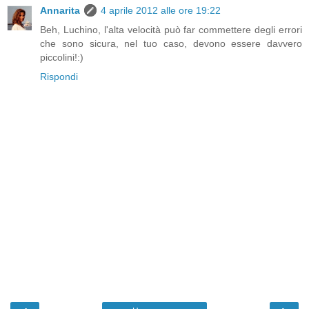
Annarita
4 aprile 2012 alle ore 19:22
Beh, Luchino, l'alta velocità può far commettere degli errori
che sono sicura, nel tuo caso, devono essere davvero
piccolini!:)
Rispondi