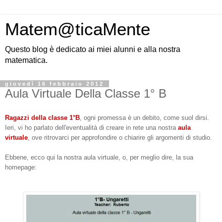
Matem@ticaMente
Questo blog è dedicato ai miei alunni e alla nostra
matematica.
giovedì 16 febbraio 2012
Aula Virtuale Della Classe 1° B
Ragazzi della classe 1°B
, ogni promessa è un debito, come suol dirsi.
Ieri, vi ho parlato dell'eventualità di creare in rete una nostra
aula
virtuale
, ove ritrovarci per approfondire o chiarire gli argomenti di studio.
Ebbene, ecco qui la nostra aula virtuale, o, per meglio dire, la sua
homepage: