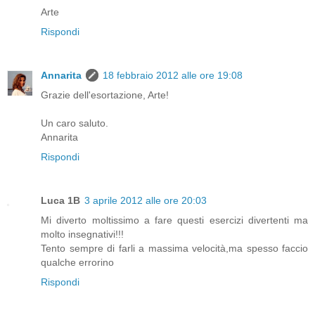
Arte
Rispondi
Annarita
18 febbraio 2012 alle ore 19:08
Grazie dell'esortazione, Arte!
Un caro saluto.
Annarita
Rispondi
Luca 1B
3 aprile 2012 alle ore 20:03
Mi diverto moltissimo a fare questi esercizi divertenti ma
molto insegnativi!!!
Tento sempre di farli a massima velocità,ma spesso faccio
qualche errorino
Rispondi