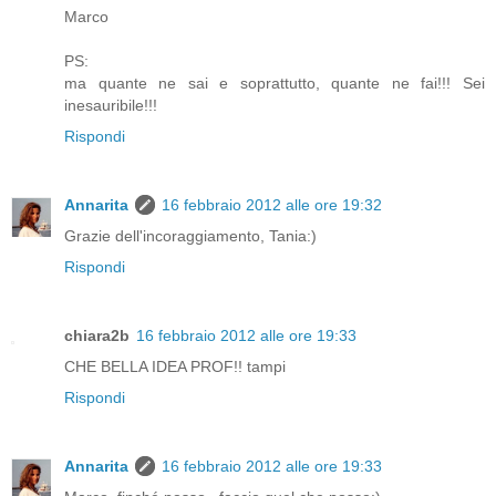
Marco
PS:
ma quante ne sai e soprattutto, quante ne fai!!! Sei
inesauribile!!!
Rispondi
Annarita
16 febbraio 2012 alle ore 19:32
Grazie dell'incoraggiamento, Tania:)
Rispondi
chiara2b
16 febbraio 2012 alle ore 19:33
CHE BELLA IDEA PROF!! tampi
Rispondi
Annarita
16 febbraio 2012 alle ore 19:33