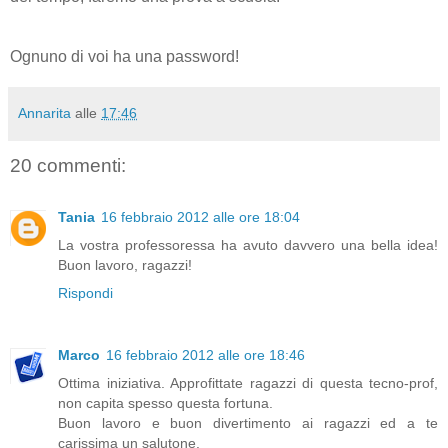
Ognuno di voi ha una password!
Annarita
alle
17:46
20 commenti:
Tania
16 febbraio 2012 alle ore 18:04
La vostra professoressa ha avuto davvero una bella idea!
Buon lavoro, ragazzi!
Rispondi
Marco
16 febbraio 2012 alle ore 18:46
Ottima iniziativa. Approfittate ragazzi di questa tecno-prof,
non capita spesso questa fortuna.
Buon lavoro e buon divertimento ai ragazzi ed a te
carissima un salutone.