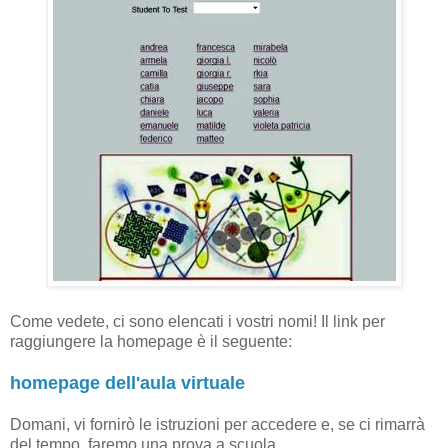
Come vedete, ci sono elencati i vostri nomi! Il link per
raggiungere la homepage è il seguente:
homepage dell'aula virtuale
Domani, vi fornirò le istruzioni per accedere e, se ci rimarrà
del tempo, faremo una prova a scuola.