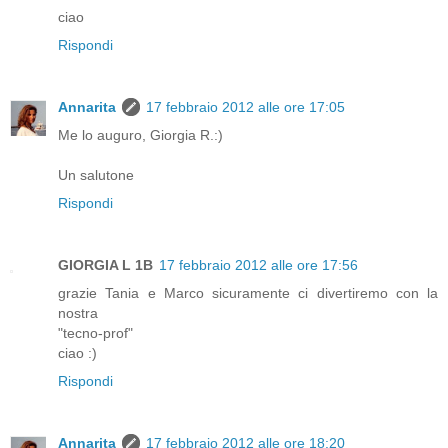
ciao
Rispondi
Annarita
17 febbraio 2012 alle ore 17:05
Me lo auguro, Giorgia R.:)
Un salutone
Rispondi
GIORGIA L 1B
17 febbraio 2012 alle ore 17:56
grazie Tania e Marco sicuramente ci divertiremo con la
nostra
"tecno-prof"
ciao :)
Rispondi
Annarita
17 febbraio 2012 alle ore 18:20