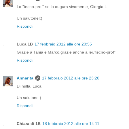
La "tecno-prof" se lo augura vivamente, Giorgia L.
Un salutone!:)
Rispondi
Luca 1B
17 febbraio 2012 alle ore 20:55
Grazie a Tania e Marco,grazie anche a lei,"tecno-prof"
Rispondi
Annarita
17 febbraio 2012 alle ore 23:20
Di nulla, Luca!
Un salutone:)
Rispondi
Chiara di 1B
18 febbraio 2012 alle ore 14:11