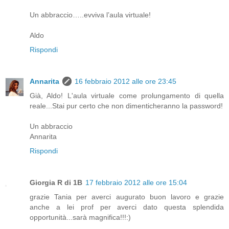
Un abbraccio…..evviva l’aula virtuale!
Aldo
Rispondi
Annarita
16 febbraio 2012 alle ore 23:45
Già, Aldo! L'aula virtuale come prolungamento di quella
reale...Stai pur certo che non dimenticheranno la password!
Un abbraccio
Annarita
Rispondi
Giorgia R di 1B
17 febbraio 2012 alle ore 15:04
grazie Tania per averci augurato buon lavoro e grazie
anche a lei prof per averci dato questa splendida
opportunità...sarà magnifica!!!:)