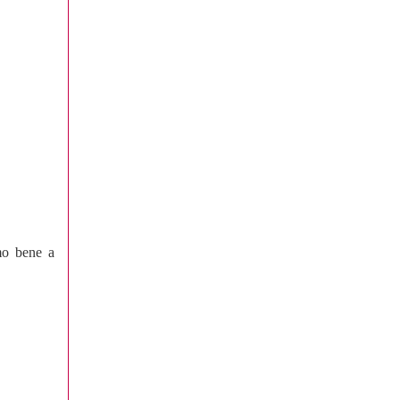
mo bene a