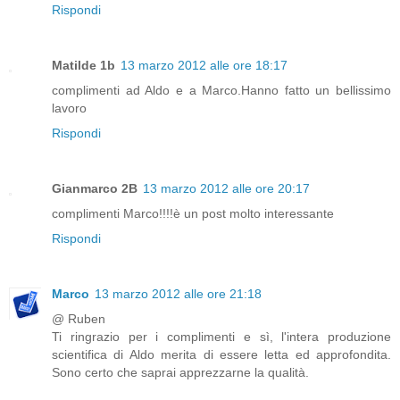
Rispondi
Matilde 1b
13 marzo 2012 alle ore 18:17
complimenti ad Aldo e a Marco.Hanno fatto un bellissimo
lavoro
Rispondi
Gianmarco 2B
13 marzo 2012 alle ore 20:17
complimenti Marco!!!!è un post molto interessante
Rispondi
Marco
13 marzo 2012 alle ore 21:18
@ Ruben
Ti ringrazio per i complimenti e sì, l'intera produzione
scientifica di Aldo merita di essere letta ed approfondita.
Sono certo che saprai apprezzarne la qualità.