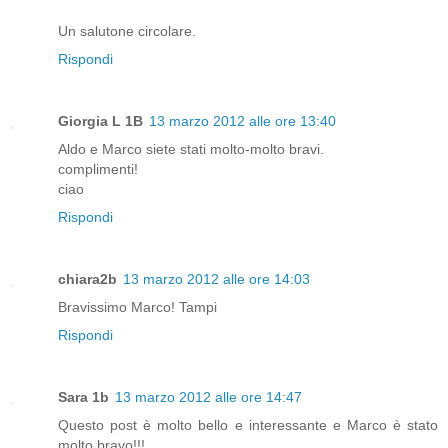
Un salutone circolare.
Rispondi
Giorgia L 1B
13 marzo 2012 alle ore 13:40
Aldo e Marco siete stati molto-molto bravi.
complimenti!
ciao
Rispondi
chiara2b
13 marzo 2012 alle ore 14:03
Bravissimo Marco! Tampi
Rispondi
Sara 1b
13 marzo 2012 alle ore 14:47
Questo post è molto bello e interessante e Marco è stato
molto bravo!!!