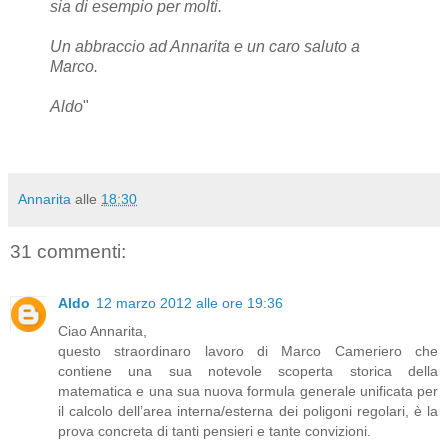
sia di esempio per molti.
Un abbraccio ad Annarita e un caro saluto a
Marco.
Aldo
"
Annarita
alle
18:30
31 commenti:
Aldo
12 marzo 2012 alle ore 19:36
Ciao Annarita,
questo straordinaro lavoro di Marco Cameriero che
contiene una sua notevole scoperta storica della
matematica e una sua nuova formula generale unificata per
il calcolo dell’area interna/esterna dei poligoni regolari, è la
prova concreta di tanti pensieri e tante convizioni.