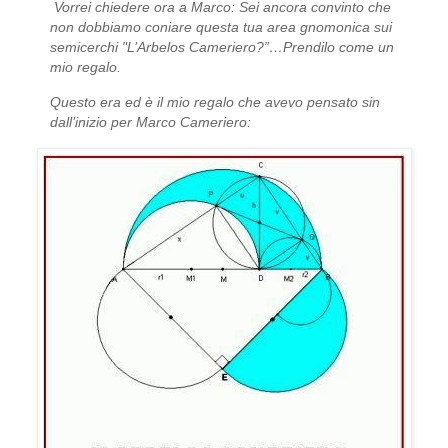
Vorrei chiedere ora a Marco: Sei ancora convinto che
non dobbiamo coniare questa tua area gnomonica sui
semicerchi "L’Arbelos Cameriero?”…Prendilo come un
mio regalo.
Questo era ed è il mio regalo che avevo pensato sin
dall’inizio per Marco Cameriero: