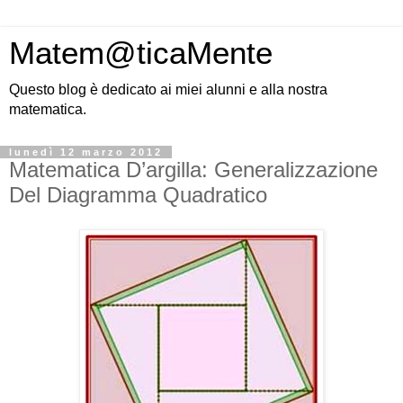
Matem@ticaMente
Questo blog è dedicato ai miei alunni e alla nostra
matematica.
lunedì 12 marzo 2012
Matematica D’argilla: Generalizzazione
Del Diagramma Quadratico