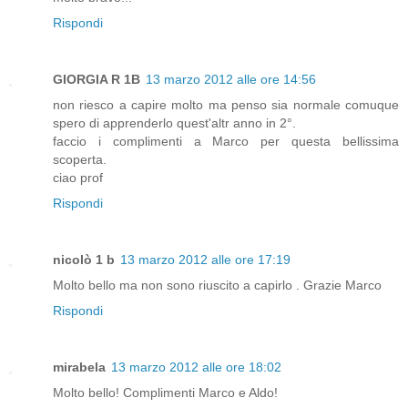
Rispondi
GIORGIA R 1B
13 marzo 2012 alle ore 14:56
non riesco a capire molto ma penso sia normale comuque
spero di apprenderlo quest'altr anno in 2°.
faccio i complimenti a Marco per questa bellissima
scoperta.
ciao prof
Rispondi
nicolò 1 b
13 marzo 2012 alle ore 17:19
Molto bello ma non sono riuscito a capirlo . Grazie Marco
Rispondi
mirabela
13 marzo 2012 alle ore 18:02
Molto bello! Complimenti Marco e Aldo!