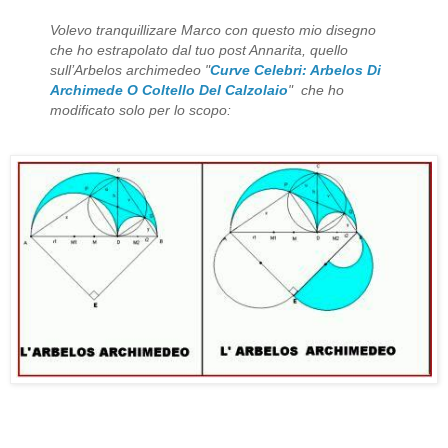
Volevo tranquillizare Marco con questo mio disegno
che ho estrapolato dal tuo post Annarita, quello
sull’Arbelos archimedeo "
Curve Celebri: Arbelos Di
Archimede O Coltello Del Calzolaio
" che ho
modificato solo per lo scopo: