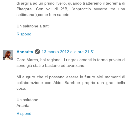
di argilla ad un primo livello, quando tratteremo il teorema di
Pitagora. Con voi di 2°B, l'approccio avverrà tra una
settimana:),come ben sapete.
Un salutone a tutti.
Rispondi
Annarita
13 marzo 2012 alle ore 21:51
Caro Marco, hai ragione...i ringraziamenti in forma privata ci
sono già stati e bastano ed avanzano.
Mi auguro che ci possano essere in futuro altri momenti di
collaborazione con Aldo. Sarebbe proprio una gran bella
cosa.
Un salutone.
Anarita
Rispondi