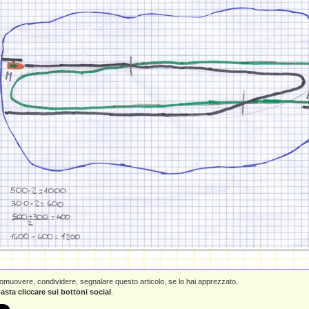
promuovere, condividere, segnalare questo articolo, se lo hai apprezzato.
asta cliccare sui bottoni social
.