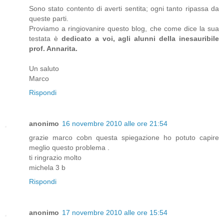
Sono stato contento di averti sentita; ogni tanto ripassa da
queste parti.
Proviamo a ringiovanire questo blog, che come dice la sua
testata è
dedicato a voi, agli alunni della inesauribile
prof. Annarita.
Un saluto
Marco
Rispondi
anonimo
16 novembre 2010 alle ore 21:54
grazie marco cobn questa spiegazione ho potuto capire
meglio questo problema .
ti ringrazio molto
michela 3 b
Rispondi
anonimo
17 novembre 2010 alle ore 15:54