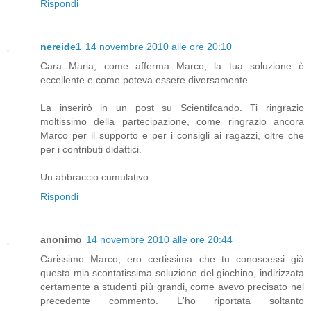
Rispondi
nereide1
14 novembre 2010 alle ore 20:10
Cara Maria, come afferma Marco, la tua soluzione è
eccellente e come poteva essere diversamente.
La inserirò in un post su Scientifcando. Ti ringrazio
moltissimo della partecipazione, come ringrazio ancora
Marco per il supporto e per i consigli ai ragazzi, oltre che
per i contributi didattici.
Un abbraccio cumulativo.
Rispondi
anonimo
14 novembre 2010 alle ore 20:44
Carissimo Marco, ero certissima che tu conoscessi già
questa mia scontatissima soluzione del giochino, indirizzata
certamente a studenti più grandi, come avevo precisato nel
precedente commento. L'ho riportata soltanto