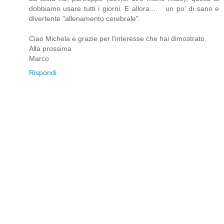
dobbiamo usare tutti i giorni. E allora.... un po' di sano e
divertente "allenamento cerebrale".
Ciao Michela e grazie per l'interesse che hai dimostrato.
Alla prossima
Marco
Rispondi