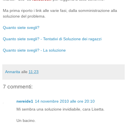
Ma prima riporto i link alle varie fasi, dalla somministrazione alla
soluzione del problema.
Quanto siete svegli?
Quanto siete svegli? - Tentativi di Soluzione dei ragazzi
Quanto siete svegli? - La soluzione
Annarita
alle
11:23
7 commenti:
nereide1
14 novembre 2010 alle ore 20:10
Mi sembra una soluzione invidiabile, cara Lisetta.
Un bacino.