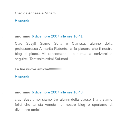
Ciao da Agnese e Miriam
Rispondi
anonimo
6 dicembre 2007 alle ore 10:41
Ciao Susy!! Siamo Sofia e Clarissa, alunne della
professoressa Annarita Ruberto, ci fa piacere che il nostro
blog ti piaccia.Mi raccomando, continua a scriverci e
seguirci. Tantissimissimi Salutoni...
Le tue nuove amiche!!!!!!!!!!!!!!!!!!
Rispondi
anonimo
6 dicembre 2007 alle ore 10:43
ciao Susy , noi siamo tre alunni della classe 1 a . siamo
felici che tu sia venuta nel nostro blog e speriamo di
diventare amici