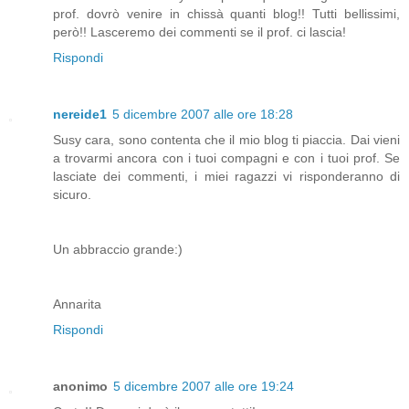
prof. dovrò venire in chissà quanti blog!! Tutti bellissimi,
però!! Lasceremo dei commenti se il prof. ci lascia!
Rispondi
nereide1
5 dicembre 2007 alle ore 18:28
Susy cara, sono contenta che il mio blog ti piaccia. Dai vieni
a trovarmi ancora con i tuoi compagni e con i tuoi prof. Se
lasciate dei commenti, i miei ragazzi vi risponderanno di
sicuro.
Un abbraccio grande:)
Annarita
Rispondi
anonimo
5 dicembre 2007 alle ore 19:24