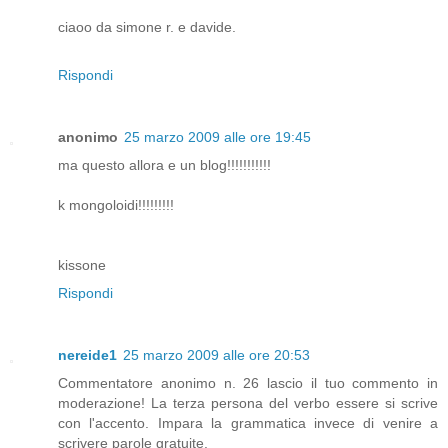
ciaoo da simone r. e davide.
Rispondi
anonimo
25 marzo 2009 alle ore 19:45
ma questo allora e un blog!!!!!!!!!!!
k mongoloidi!!!!!!!!!
kissone
Rispondi
nereide1
25 marzo 2009 alle ore 20:53
Commentatore anonimo n. 26 lascio il tuo commento in
moderazione! La terza persona del verbo essere si scrive
con l'accento. Impara la grammatica invece di venire a
scrivere parole gratuite.