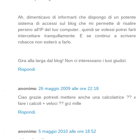
Ah, dimenticavo di informarti che dispongo di un potente
sistema di accessi sul blog che mi permette di risalire
persino all'IP del tuo computer...quindi se volessi potrei farti
intercettare tranquillamente. E se continui a scrivere
robacce non esiterò a farlo.
Gira alla larga dal blog! Non ci interessano i tuoi giudizi.
Rispondi
anonimo
26 maggio 2009 alle ore 22:18
Ciao grazie potresti mettere anche una calcolatrice ?? x
fare i calcoli + veloci ?? grz mille
Rispondi
anonimo
5 maggio 2010 alle ore 18:52