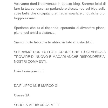
Volevamo darti il benvenuto in questo blog. Saremo felici di
fare la tua conoscenza parlando e discutendo sul blog sulle
cose belle che ci capitano e magari sparlare di qualche prof
troppo severo.
Speriamo che tu ci risponda, sperando di dIventare piano,
piano tuoi amici a distanza.
Siamo molto felici che tu abbia visitato il nostro blog.
SPERIAMO CON TUTTO IL CUORE CHE TU CI VENGA A
TROVARE DI NUOVO E MAGARI ANCHE RISPONDERE AI
NOSTRI COMMENTI.
Ciao torna presto!!!
DA FILIPPO M. E MARCO G.
Classe 1A
SCUOLA MEDIA UNGARETTI