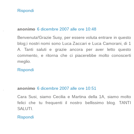
Rispondi
anonimo
6 dicembre 2007 alle ore 10:48
Benvenuta!Grazie Susy, per essere voluta entrare in questo
blog;i nostri nomi sono Luca Zaccari e Luca Camorani, di 1
A. Tanti saluti e grazie ancora per aver letto questo
commento, e ritorna che ci piacerebbe molto conoscerti
meglio.
Rispondi
anonimo
6 dicembre 2007 alle ore 10:51
Cara Susi, siamo Cecilia e Martina della 1A, siamo molto
felici che tu frequenti il nostro bellissimo blog. TANTI
SALUTI.
Rispondi