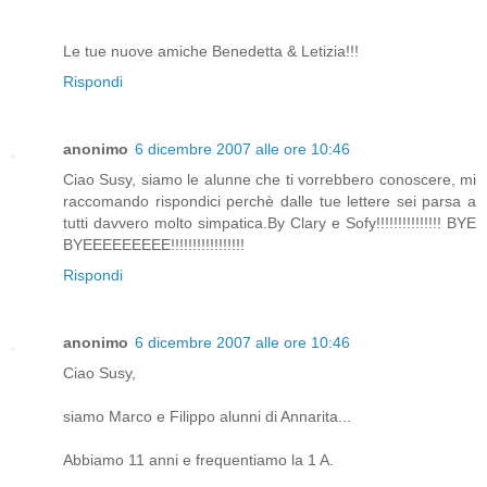
Le tue nuove amiche Benedetta & Letizia!!!
Rispondi
anonimo
6 dicembre 2007 alle ore 10:46
Ciao Susy, siamo le alunne che ti vorrebbero conoscere, mi
raccomando rispondici perchè dalle tue lettere sei parsa a
tutti davvero molto simpatica.By Clary e Sofy!!!!!!!!!!!!!!! BYE
BYEEEEEEEEE!!!!!!!!!!!!!!!!!
Rispondi
anonimo
6 dicembre 2007 alle ore 10:46
Ciao Susy,
siamo Marco e Filippo alunni di Annarita...
Abbiamo 11 anni e frequentiamo la 1 A.