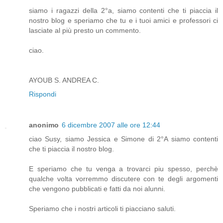
siamo i ragazzi della 2°a, siamo contenti che ti piaccia il
nostro blog e speriamo che tu e i tuoi amici e professori ci
lasciate al più presto un commento.
ciao.
AYOUB S. ANDREA C.
Rispondi
anonimo
6 dicembre 2007 alle ore 12:44
ciao Susy, siamo Jessica e Simone di 2°A siamo contenti
che ti piaccia il nostro blog.
E speriamo che tu venga a trovarci piu spesso, perchè
qualche volta vorremmo discutere con te degli argomenti
che vengono pubblicati e fatti da noi alunni.
Speriamo che i nostri articoli ti piacciano saluti.