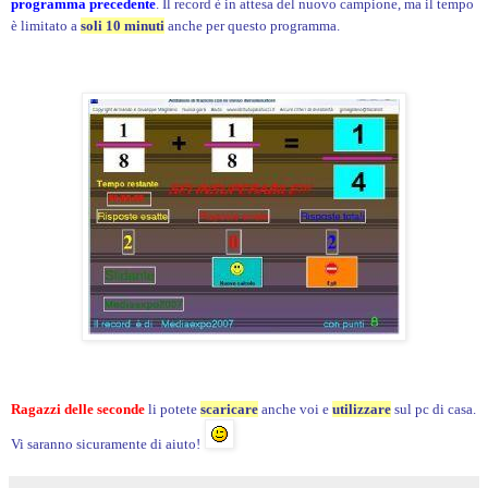
programma precedente
. Il record è in attesa del nuovo campione, ma il tempo
è limitato a
soli 10 minuti
anche per questo programma.
Ragazzi delle seconde
li potete
scaricare
anche voi e
utilizzare
sul pc di casa.
Vi saranno sicuramente di aiuto!