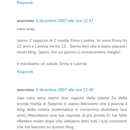
Rispondi
anonimo
6 dicembre 2007 alle ore 12:47
cara susy,
siamo 2 ragazze di 2 media Enny-Lavinia. Io sono Enny,ho
12 anni e Lavinia ne ha 13 . Siamo fieri che ti siano piaciuti i
nostri blog. Spero che un giorno ci conosceremo meglio!
ti mandiamo un saluto, Enny e Lavinia
Rispondi
anonimo
6 dicembre 2007 alle ore 12:48
ciao cara susy siamo due ragazzi della classe 2a della
scuola media di Solarolo e siamo felicissimi che ti piaccia il
blog della nostra matematica e vorremmo diventare tuoi
amici.Attendiamo una tua risposta al più presto.Ci hai fatto
riflettere molto dopo che abbiamo letto tutti i tuoi commenti
che hai lasciato su questo blog.