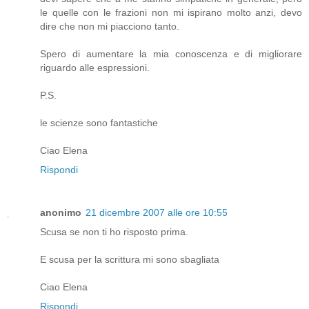
le quelle con le frazioni non mi ispirano molto anzi, devo
dire che non mi piacciono tanto.
Spero di aumentare la mia conoscenza e di migliorare
riguardo alle espressioni.
P.S.
le scienze sono fantastiche
Ciao Elena
Rispondi
anonimo
21 dicembre 2007 alle ore 10:55
Scusa se non ti ho risposto prima.
E scusa per la scrittura mi sono sbagliata
Ciao Elena
Rispondi