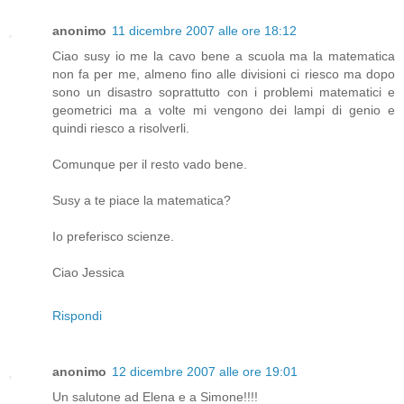
anonimo
11 dicembre 2007 alle ore 18:12
Ciao susy io me la cavo bene a scuola ma la matematica
non fa per me, almeno fino alle divisioni ci riesco ma dopo
sono un disastro soprattutto con i problemi matematici e
geometrici ma a volte mi vengono dei lampi di genio e
quindi riesco a risolverli.
Comunque per il resto vado bene.
Susy a te piace la matematica?
Io preferisco scienze.
Ciao Jessica
Rispondi
anonimo
12 dicembre 2007 alle ore 19:01
Un salutone ad Elena e a Simone!!!!