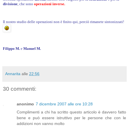
divisione
, che sono
operazioni inverse.
Il nostro studio delle operazioni non è finito qui, perciò rimanete sintonizzati!
Filippo M.
e
Manuel M.
Annarita
alle
22:56
30 commenti:
anonimo
7 dicembre 2007 alle ore 10:28
Complimenti a chi ha scritto questo articolo è davvero fatto
bene e può essere istruttivo per le persone che con le
addizioni non vanno molto