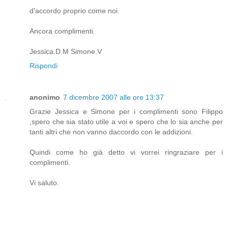
d'accordo proprio come noi.
Ancora complimenti.
Jessica.D.M Simone.V
Rispondi
anonimo
7 dicembre 2007 alle ore 13:37
Grazie Jessica e Simone per i complimenti sono Filippo
,spero che sia stato utile a voi e spero che lo sia anche per
tanti altri che non vanno daccordo con le addizioni.
Quindi come ho già detto vi vorrei ringraziare per i
complimenti.
Vi saluto.