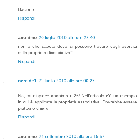
Bacione
Rispondi
anonimo
20 luglio 2010 alle ore 22:40
non è che sapete dove si possono trovare degli esercizi
sulla proprietà dissociativa?
Rispondi
nereide1
21 luglio 2010 alle ore 00:27
No, mi dispiace anonimo n.26! Nell'articolo c'è un esempio
in cui è applicata la proprietà associativa. Dovrebbe essere
piuttosto chiaro.
Rispondi
anonimo
24 settembre 2010 alle ore 15:57