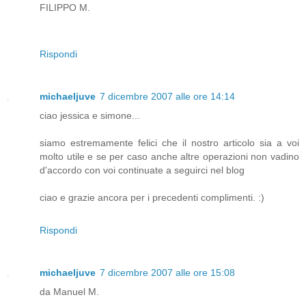
FILIPPO M.
Rispondi
michaeljuve
7 dicembre 2007 alle ore 14:14
ciao jessica e simone...
siamo estremamente felici che il nostro articolo sia a voi
molto utile e se per caso anche altre operazioni non vadino
d'accordo con voi continuate a seguirci nel blog
ciao e grazie ancora per i precedenti complimenti. :)
Rispondi
michaeljuve
7 dicembre 2007 alle ore 15:08
da Manuel M.