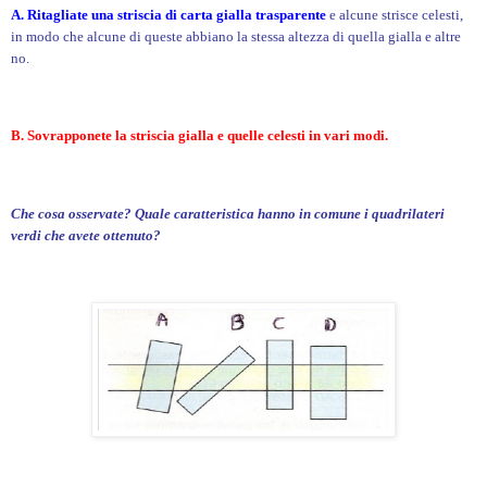
A. Ritagliate una striscia di carta gialla trasparente
e alcune strisce celesti,
in modo che alcune di queste abbiano la stessa altezza di quella gialla e altre
no.
B. Sovrapponete la striscia gialla e quelle celesti in vari modi.
Che cosa osservate? Quale caratteristica hanno in comune i quadrilateri
verdi che avete ottenuto?