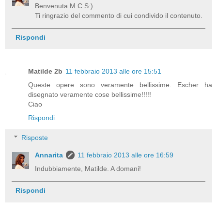
Benvenuta M.C.S:)
Ti ringrazio del commento di cui condivido il contenuto.
Rispondi
Matilde 2b
11 febbraio 2013 alle ore 15:51
Queste opere sono veramente bellissime. Escher ha
disegnato veramente cose bellissime!!!!!
Ciao
Rispondi
Risposte
Annarita
11 febbraio 2013 alle ore 16:59
Indubbiamente, Matilde. A domani!
Rispondi