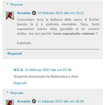
Risposte
Annarita
10 febbraio 2013 alle ore 16:01
Concordare circa la bellezza delle opere di Escher
(senza la i) è piuttosto inevitabile, Sara. Sono
espressioni uniche della genialità di un sommo
artista...ma non perché "
sono soprattutto colorate
"!
A domani.
Rispondi
M.C.S.
11 febbraio 2013 alle ore 07:38
Stupenda biunivocità fra Matematica e Arte!
Rispondi
Risposte
Annarita
11 febbraio 2013 alle ore 16:59