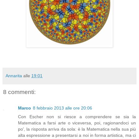
Annarita
alle
19:01
8 commenti:
Marco
8 febbraio 2013 alle ore 20:06
Con Escher non si riesce a comprendere se sia la
Matematica a farsi arte o viceversa, poi, ragionandoci un
po', la risposta arriva da sola: è la Matematica nella sua più
alta espressione a presentarsi a noi in forma artistica, ma ci