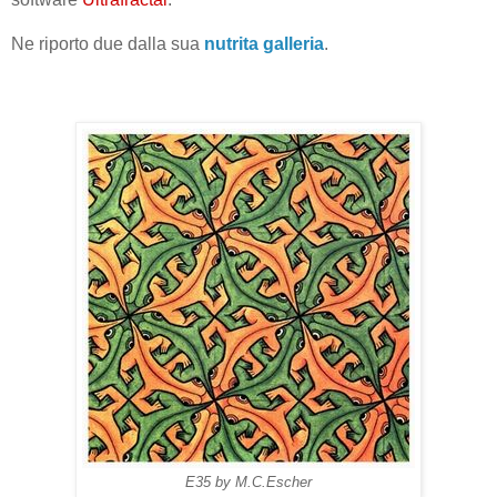
Ne riporto due dalla sua
nutrita galleria
.
E35 by M.C.Escher