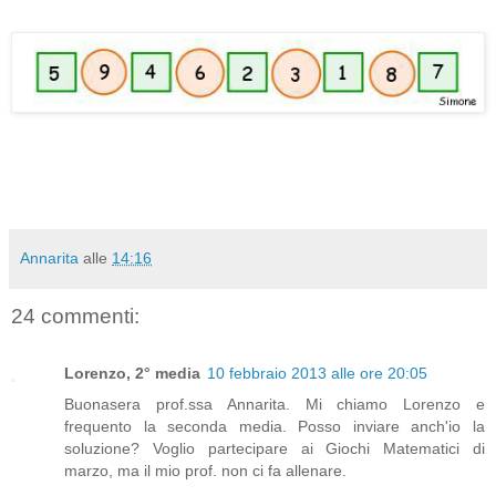
Annarita
alle
14:16
24 commenti:
Lorenzo, 2° media
10 febbraio 2013 alle ore 20:05
Buonasera prof.ssa Annarita. Mi chiamo Lorenzo e
frequento la seconda media. Posso inviare anch'io la
soluzione? Voglio partecipare ai Giochi Matematici di
marzo, ma il mio prof. non ci fa allenare.