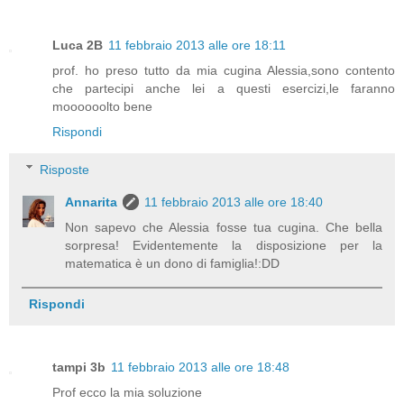
Luca 2B
11 febbraio 2013 alle ore 18:11
prof. ho preso tutto da mia cugina Alessia,sono contento
che partecipi anche lei a questi esercizi,le faranno
moooooolto bene
Rispondi
Risposte
Annarita
11 febbraio 2013 alle ore 18:40
Non sapevo che Alessia fosse tua cugina. Che bella
sorpresa! Evidentemente la disposizione per la
matematica è un dono di famiglia!:DD
Rispondi
tampi 3b
11 febbraio 2013 alle ore 18:48
Prof ecco la mia soluzione