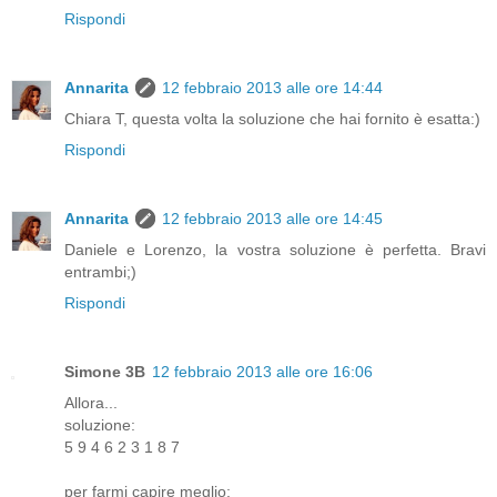
Rispondi
Annarita
12 febbraio 2013 alle ore 14:44
Chiara T, questa volta la soluzione che hai fornito è esatta:)
Rispondi
Annarita
12 febbraio 2013 alle ore 14:45
Daniele e Lorenzo, la vostra soluzione è perfetta. Bravi
entrambi;)
Rispondi
Simone 3B
12 febbraio 2013 alle ore 16:06
Allora...
soluzione:
5 9 4 6 2 3 1 8 7
per farmi capire meglio: