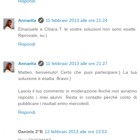
Rispondi
Annarita
11 febbraio 2013 alle ore 21:24
Emanuele e Chiara T. le vostre soluzioni non sono esatte.
Riprovate, su:)
Rispondi
Annarita
11 febbraio 2013 alle ore 21:27
Matteo, benvenuto! Certo che puoi partecipare:) La tua
soluzione è esatta. Bravo:)
Lascio il tuo commento in moderazione finché non avranno
risposto i miei alunni. Resta in contatto perché conto di
pubblicare i risultati entro mercoledì.
Rispondi
Daniele 2°B
12 febbraio 2013 alle ore 13:53