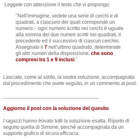
Leggete con attenzione il testo che vi propongo:
"Nell'immagine, vedete una serie di cerchi e di
quadrati, a ciascuno dei quali corrisponde un
numero:
- ogni numero scritto nei cerchi è uguale
alla somma dei due numeri scritti nei quadrati, il
precedente ed il successivo di ciascun cerchio.
Assegnato il
7
nell'ultimo quadrato, determinate
gli altri numeri della disposizione,
che sono
compresi tra 1 e 9 inclusi
."
Lasciate, come al solito, la vostra soluzione, accompagnata
dal procedimento che avete seguito, in un commento al post.
__________________________________
Aggiorno il post con la soluzione del quesito
.
I ragazzi hanno trovato tutti la soluzione esatta. Riporto di
seguito quella di Simone, perché accompagnata da un
supporto grafico di sicura efficacia.