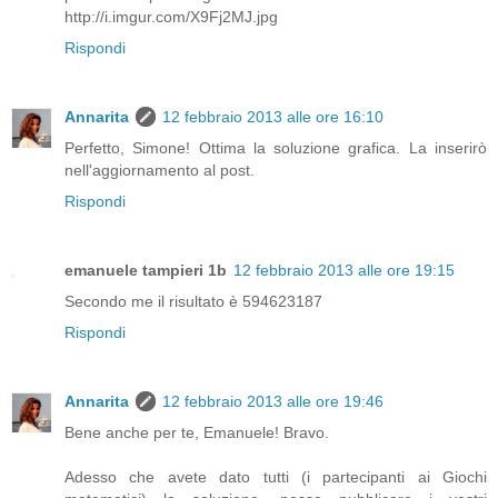
http://i.imgur.com/X9Fj2MJ.jpg
Rispondi
Annarita
12 febbraio 2013 alle ore 16:10
Perfetto, Simone! Ottima la soluzione grafica. La inserirò
nell'aggiornamento al post.
Rispondi
emanuele tampieri 1b
12 febbraio 2013 alle ore 19:15
Secondo me il risultato è 594623187
Rispondi
Annarita
12 febbraio 2013 alle ore 19:46
Bene anche per te, Emanuele! Bravo.
Adesso che avete dato tutti (i partecipanti ai Giochi