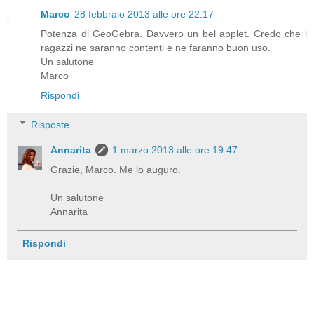
Marco
28 febbraio 2013 alle ore 22:17
Potenza di GeoGebra. Davvero un bel applet. Credo che i
ragazzi ne saranno contenti e ne faranno buon uso.
Un salutone
Marco
Rispondi
Risposte
Annarita
1 marzo 2013 alle ore 19:47
Grazie, Marco. Me lo auguro.
Un salutone
Annarita
Rispondi