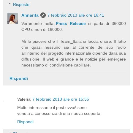
Risposte
Annarita
7 febbraio 2013 alle ore 16:41
Veramente nella
Press Release
si parla di 360000
CPU e non di 160000.
Mi fa piacere che il Team_Italia si faccia onore. Il fatto
che quasi nessuno sia al corrente del suo ruolo
all'interno del progetto internazionale dipende dalla sua
diffusione. Il web è grande e le notizie per emergere
necessitano di condivisione capillare.
Rispondi
Valeria
7 febbraio 2013 alle ore 15:55
Molto interessante il post evvai! sono
venuta a conoscenza di una nuova scoperta.
Rispondi