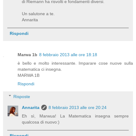
di Riemann ha risvolti e fondamenti diversi.
Un salutone a te.
Annarita
Rispondi
Marwa 1b
8 febbraio 2013 alle ore 18:18
è bello e molto interessante. Imparare cose nuove sulla
matematica ci insegna.
MARWA 1B
Rispondi
Risposte
Annarita
8 febbraio 2013 alle ore 20:24
Eh sì, Marwua! La Matematica insegna sempre
qualcosa di nuovo:)
Rispondi