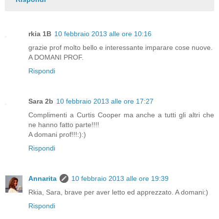
rkia 1B
10 febbraio 2013 alle ore 10:16
grazie prof molto bello e interessante imparare cose nuove.
A DOMANI PROF.
Rispondi
Sara 2b
10 febbraio 2013 alle ore 17:27
Complimenti a Curtis Cooper ma anche a tutti gli altri che
ne hanno fatto parte!!!!
A domani prof!!!:):)
Rispondi
Annarita
10 febbraio 2013 alle ore 19:39
Rkia, Sara, brave per aver letto ed apprezzato. A domani:)
Rispondi