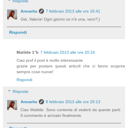
Risposte
Annarita
7 febbraio 2013 alle ore 16:41
Già, Valeria! Ogni giorno ce n'è una, vero?;)
Rispondi
Matilde 1°b
7 febbraio 2013 alle ore 20:24
Ciao prof il post è molto interessante
grazie per postare questi articoli che ci fanno scoprire
sempre cose nuove!
Rispondi
Risposte
Annarita
8 febbraio 2013 alle ore 20:13
Ciao Matilde. Sono contenta di vederti da queste parti.
Il commento è arrivato finalmente.