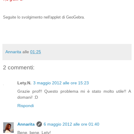
Seguite lo svolgimento nell'applet di GeoGebra.
Annarita
alle
01:25
2 commenti:
Lety.N.
3 maggio 2012 alle ore 15:23
Grazie prof!! Questo problema mi è stato molto utile!! A
domani! :D
Rispondi
Annarita
6 maggio 2012 alle ore 01:40
Bene, bene, Lety!