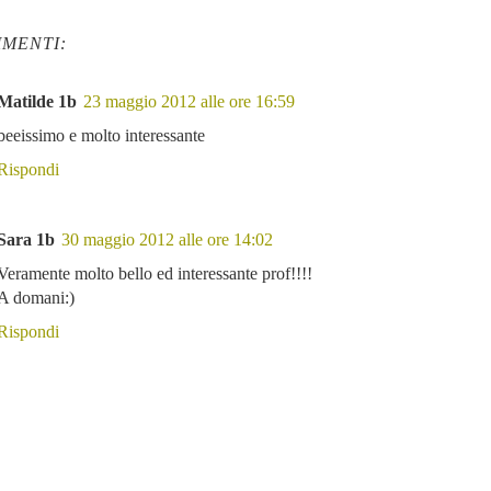
MENTI:
Matilde 1b
23 maggio 2012 alle ore 16:59
beeissimo e molto interessante
Rispondi
Sara 1b
30 maggio 2012 alle ore 14:02
Veramente molto bello ed interessante prof!!!!
A domani:)
Rispondi