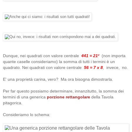
Dunque, nei quadrati con valore centrale
441 = 21²
(non importa
quante caselle consideriamo) la somma di tutti i termini è un
quadrato. Nei quadrati con valore centrale
56 = 7 x 8
, invece, no.
E' una proprietà carina, vero? Ma ora bisogna dimostrarla.
Per far questo possiamo determinare, innanzitutto, la somma dei
termini di una generica
porzione rettangolare
della Tavola
pitagorica.
Consideriamo lo schema: