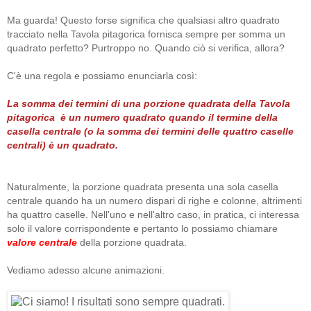
Ma guarda! Questo forse significa che qualsiasi altro quadrato
tracciato nella Tavola pitagorica fornisca sempre per somma un
quadrato perfetto? Purtroppo no. Quando ciò si verifica, allora?
C'è una regola e possiamo enunciarla così:
La somma dei termini di una porzione quadrata della Tavola
pitagorica è un numero quadrato quando il termine della
casella centrale (o la somma dei termini delle quattro caselle
centrali) è un quadrato.
Naturalmente, la porzione quadrata presenta una sola casella
centrale quando ha un numero dispari di righe e colonne, altrimenti
ha quattro caselle. Nell'uno e nell'altro caso, in pratica, ci interessa
solo il valore corrispondente e pertanto lo possiamo chiamare
valore centrale
della porzione quadrata.
Vediamo adesso alcune animazioni.