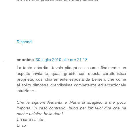
Rispondi
anonimo
30 luglio 2010 alle ore 21:18
La tanto aborrita tavola pitagorica assume finalmente un
aspetto invitante, quasi gradito con questa caratteristica
proprietà, così chiaramente esposta da Berselli, che come
al solito dimostra grandissima competenza ed eccezionale
intuizione.
Che le signore Annarita e Maria si sbaglino a me poco
importa. In caso contrario...buon per lui: vuol dire che ha
anche un'altra bella dote!
Un caro saluto.
Enzo