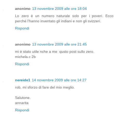
anonimo
13 novembre 2009 alle ore 18:04
Lo zero è un numero naturale solo per i poveri. Ecco
perché l'hanno inventato gli indiani e non gli svizzeri.
Rispondi
anonimo
13 novembre 2009 alle ore 21:45
mi è stato utile nche a me qusto post sullo zero.
michela.c 2b
Rispondi
nereide1
14 novembre 2009 alle ore 14:27
rob, mi sforzo di fare del mio meglio.
Salutone.
annarita
Rispondi