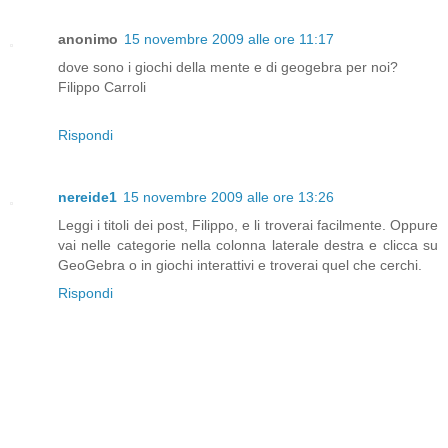
anonimo
15 novembre 2009 alle ore 11:17
dove sono i giochi della mente e di geogebra per noi?
Filippo Carroli
Rispondi
nereide1
15 novembre 2009 alle ore 13:26
Leggi i titoli dei post, Filippo, e li troverai facilmente. Oppure
vai nelle categorie nella colonna laterale destra e clicca su
GeoGebra o in giochi interattivi e troverai quel che cerchi.
Rispondi