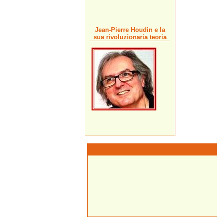
Jean-Pierre Houdin e la
sua rivoluzionaria teoria