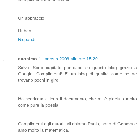
Un abbraccio
Ruben
Rispondi
anonimo
11 agosto 2009 alle ore 15:20
Salve. Sono capitato per caso su questo blog grazie a
Google. Complimenti! E' un blog di qualità come se ne
trovano pochi in giro.
Ho scaricato e letto il documento, che mi è piaciuto molto
come pure la poesia.
Complimenti agli autori. Mi chiamo Paolo, sono di Genova e
amo molto la matematica.