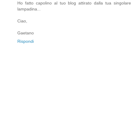
Ho fatto capolino al tuo blog attirato dalla tua singolare
lampadina...
Ciao,
Gaetano
Rispondi