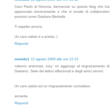
Caro Paolo di Genova, benvenuto su questo blog che hai
apprezzato sinceramente e che si avvale di collaboratori
preziosi come Gaetano Barbella.
Ti aspetto ancora.
Un caro saluto e a presto.:)
Rispondi
nereide1
12 agosto 2009 alle ore 13:13
rubenm artemisia, rosy: mi aggiungo al ringraziamento di
Gaetano. Siete dei lettori affezionati e degli amici sinceri.
Un caro saluto ed un ringraziamento cumulativo.
annarita
Rispondi