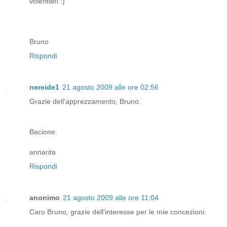
volentieri :)
Bruno
Rispondi
nereide1
21 agosto 2009 alle ore 02:56
Grazie dell'apprezzamento, Bruno.
Bacione.
annarita
Rispondi
anonimo
21 agosto 2009 alle ore 11:04
Caro Bruno, grazie dell'interesse per le mie concezioni.