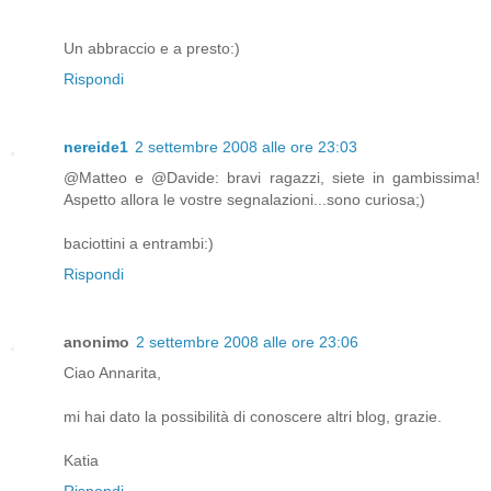
Un abbraccio e a presto:)
Rispondi
nereide1
2 settembre 2008 alle ore 23:03
@Matteo e @Davide: bravi ragazzi, siete in gambissima!
Aspetto allora le vostre segnalazioni...sono curiosa;)
baciottini a entrambi:)
Rispondi
anonimo
2 settembre 2008 alle ore 23:06
Ciao Annarita,
mi hai dato la possibilità di conoscere altri blog, grazie.
Katia
Rispondi