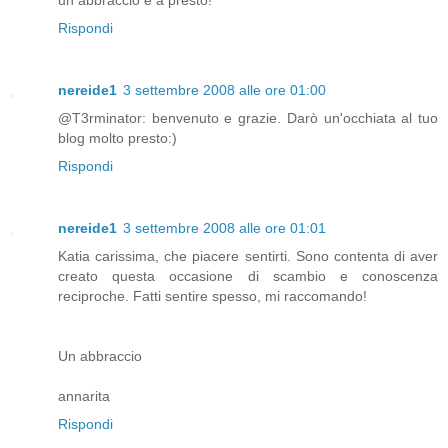
Rispondi
nereide1
3 settembre 2008 alle ore 01:00
@T3rminator: benvenuto e grazie. Darò un'occhiata al tuo
blog molto presto:)
Rispondi
nereide1
3 settembre 2008 alle ore 01:01
Katia carissima, che piacere sentirti. Sono contenta di aver
creato questa occasione di scambio e conoscenza
reciproche. Fatti sentire spesso, mi raccomando!
Un abbraccio
annarita
Rispondi