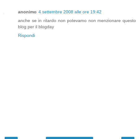
anonimo
4 settembre 2008 alle ore 19:42
anche se in ritardo non potevamo non menzionare questo
blog per il blogday
Rispondi