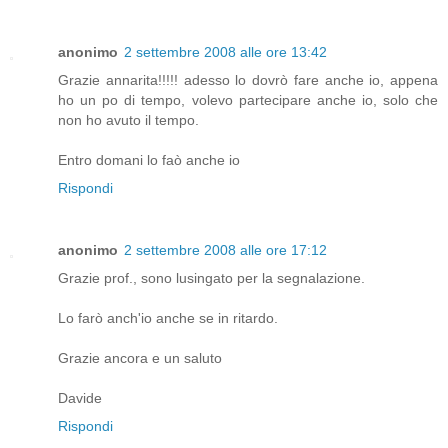
anonimo
2 settembre 2008 alle ore 13:42
Grazie annarita!!!!! adesso lo dovrò fare anche io, appena
ho un po di tempo, volevo partecipare anche io, solo che
non ho avuto il tempo.
Entro domani lo faò anche io
Rispondi
anonimo
2 settembre 2008 alle ore 17:12
Grazie prof., sono lusingato per la segnalazione.
Lo farò anch'io anche se in ritardo.
Grazie ancora e un saluto
Davide
Rispondi