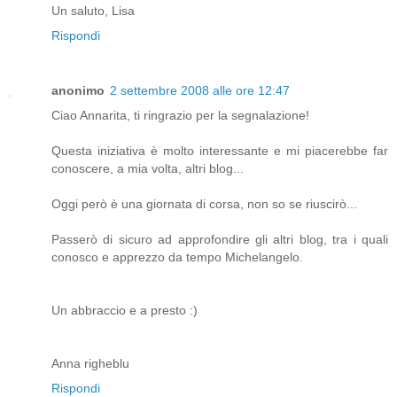
Un saluto, Lisa
Rispondi
anonimo
2 settembre 2008 alle ore 12:47
Ciao Annarita, ti ringrazio per la segnalazione!
Questa iniziativa è molto interessante e mi piacerebbe far
conoscere, a mia volta, altri blog...
Oggi però è una giornata di corsa, non so se riuscirò...
Passerò di sicuro ad approfondire gli altri blog, tra i quali
conosco e apprezzo da tempo Michelangelo.
Un abbraccio e a presto :)
Anna righeblu
Rispondi