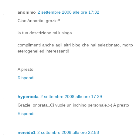
anonimo
2 settembre 2008 alle ore 17:32
Ciao Annarita, grazie!!
la tua descrizione mi lusinga...
complimenti anche agli altri blog che hai selezionato, molto
eterogenei ed interessanti!
A presto
Rispondi
hyperbola
2 settembre 2008 alle ore 17:39
Grazie, onorata..Ci vuole un inchino personale.:-) A presto
Rispondi
nereide1
2 settembre 2008 alle ore 22:58