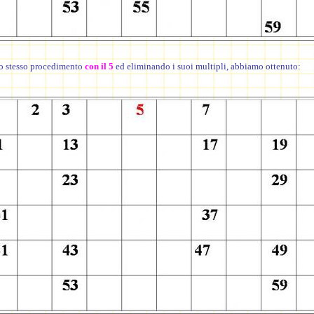
o stesso procedimento
con il 5
ed eliminando i suoi multipli, abbiamo ottenuto: