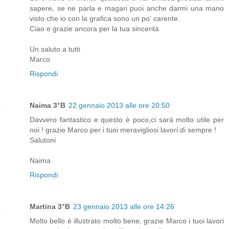
sapere, se ne parla e magari puoi anche darmi una mano
visto che io con la grafica sono un po' carente.
Ciao e grazie ancora per la tua sincerità
Un saluto a tutti
Marco
Rispondi
Naima 3°B
22 gennaio 2013 alle ore 20:50
Davvero fantastico e questo è poco,ci sarà molto utile per
noi ! grazie Marco per i tuoi meravigliosi lavori di sempre !
Salutoni
Naima
Rispondi
Martina 3°B
23 gennaio 2013 alle ore 14:26
Molto bello è illustrato molto bene, grazie Marco i tuoi lavori