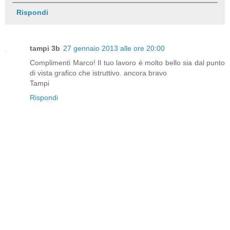
Rispondi
tampi 3b
27 gennaio 2013 alle ore 20:00
Complimenti Marco! Il tuo lavoro è molto bello sia dal punto
di vista grafico che istruttivo. ancora bravo
Tampi
Rispondi