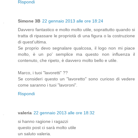
Rispondi
Simone 3B
22 gennaio 2013 alle ore 18:24
Davvero fantastico e molto molto utile, soprattutto quando si
tratta di ripassare le propriotà di una figura o la costruzione
di quest'ultima.
Se proprio devo segnalare qualcosa, il logo non mi piace
molto, è un po' semplice ma questo non influenza il
contenuto, che ripeto, è davvero molto bello e utile.
Marco, i tuoi "lavoretti" ??
Se consideri questo un "lavoretto" sono curioso di vedere
come saranno i tuoi "lavoroni".
Rispondi
valeria
22 gennaio 2013 alle ore 18:32
si hanno ragione i ragazzi
questo post ci sarà molto utile
un saluto valeria.