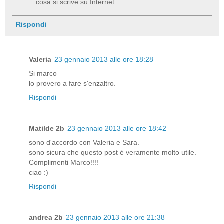
cosa si scrive su Internet
Rispondi
Valeria
23 gennaio 2013 alle ore 18:28
Si marco
lo provero a fare s'enzaltro.
Rispondi
Matilde 2b
23 gennaio 2013 alle ore 18:42
sono d'accordo con Valeria e Sara.
sono sicura che questo post è veramente molto utile.
Complimenti Marco!!!!
ciao :)
Rispondi
andrea 2b
23 gennaio 2013 alle ore 21:38