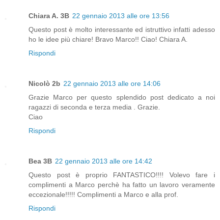
Chiara A. 3B
22 gennaio 2013 alle ore 13:56
Questo post è molto interessante ed istruttivo infatti adesso
ho le idee più chiare! Bravo Marco!! Ciao! Chiara A.
Rispondi
Nicolò 2b
22 gennaio 2013 alle ore 14:06
Grazie Marco per questo splendido post dedicato a noi
ragazzi di seconda e terza media . Grazie.
Ciao
Rispondi
Bea 3B
22 gennaio 2013 alle ore 14:42
Questo post è proprio FANTASTICO!!!! Volevo fare i
complimenti a Marco perchè ha fatto un lavoro veramente
eccezionale!!!!! Complimenti a Marco e alla prof.
Rispondi