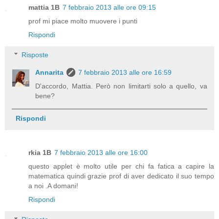
mattia 1B
7 febbraio 2013 alle ore 09:15
prof mi piace molto muovere i punti
Rispondi
Risposte
Annarita
7 febbraio 2013 alle ore 16:59
D'accordo, Mattia. Però non limitarti solo a quello, va
bene?
Rispondi
rkia 1B
7 febbraio 2013 alle ore 16:00
questo applet è molto utile per chi fa fatica a capire la
matematica quindi grazie prof di aver dedicato il suo tempo
a noi .A domani!
Rispondi