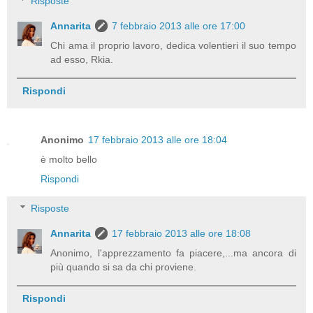
Risposte
Annarita
7 febbraio 2013 alle ore 17:00
Chi ama il proprio lavoro, dedica volentieri il suo tempo
ad esso, Rkia.
Rispondi
Anonimo
17 febbraio 2013 alle ore 18:04
è molto bello
Rispondi
Risposte
Annarita
17 febbraio 2013 alle ore 18:08
Anonimo, l'apprezzamento fa piacere,...ma ancora di
più quando si sa da chi proviene.
Rispondi