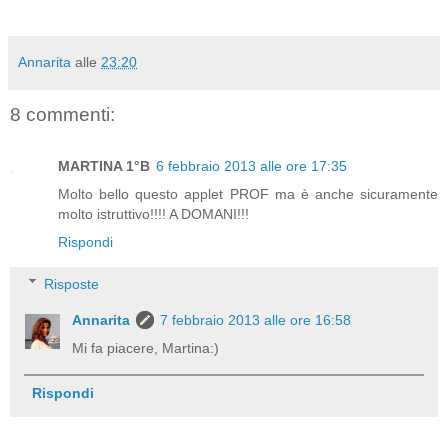
Annarita
alle
23:20
8 commenti:
MARTINA 1°B
6 febbraio 2013 alle ore 17:35
Molto bello questo applet PROF ma è anche sicuramente
molto istruttivo!!!! A DOMANI!!!
Rispondi
Risposte
Annarita
7 febbraio 2013 alle ore 16:58
Mi fa piacere, Martina:)
Rispondi