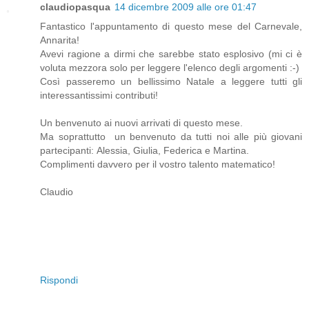
claudiopasqua
14 dicembre 2009 alle ore 01:47
Fantastico l'appuntamento di questo mese del Carnevale,
Annarita!
Avevi ragione a dirmi che sarebbe stato esplosivo (mi ci è
voluta mezzora solo per leggere l'elenco degli argomenti :-)
Così passeremo un bellissimo Natale a leggere tutti gli
interessantissimi contributi!
Un benvenuto ai nuovi arrivati di questo mese.
Ma soprattutto un benvenuto da tutti noi alle più giovani
partecipanti: Alessia, Giulia, Federica e Martina.
Complimenti davvero per il vostro talento matematico!
Claudio
Rispondi