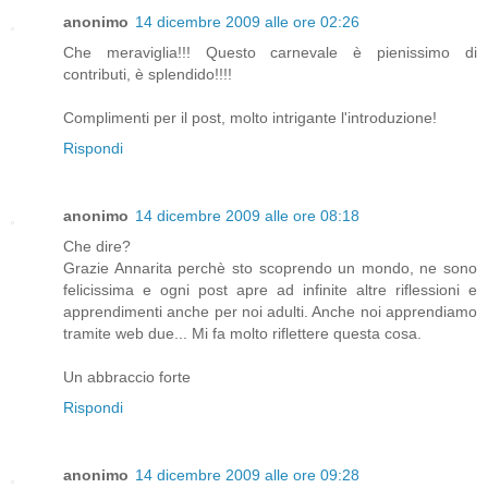
anonimo
14 dicembre 2009 alle ore 02:26
Che meraviglia!!! Questo carnevale è pienissimo di
contributi, è splendido!!!!
Complimenti per il post, molto intrigante l'introduzione!
Rispondi
anonimo
14 dicembre 2009 alle ore 08:18
Che dire?
Grazie Annarita perchè sto scoprendo un mondo, ne sono
felicissima e ogni post apre ad infinite altre riflessioni e
apprendimenti anche per noi adulti. Anche noi apprendiamo
tramite web due... Mi fa molto riflettere questa cosa.
Un abbraccio forte
Rispondi
anonimo
14 dicembre 2009 alle ore 09:28