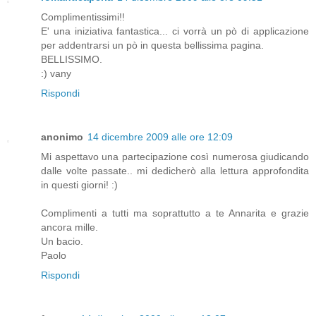
Complimentissimi!!
E' una iniziativa fantastica... ci vorrà un pò di applicazione
per addentrarsi un pò in questa bellissima pagina.
BELLISSIMO.
:) vany
Rispondi
anonimo
14 dicembre 2009 alle ore 12:09
Mi aspettavo una partecipazione così numerosa giudicando
dalle volte passate.. mi dedicherò alla lettura approfondita
in questi giorni! :)
Complimenti a tutti ma soprattutto a te Annarita e grazie
ancora mille.
Un bacio.
Paolo
Rispondi