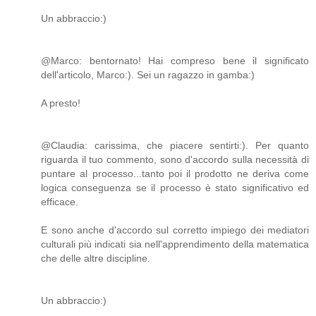
Un abbraccio:)
@Marco: bentornato! Hai compreso bene il significato
dell'articolo, Marco:). Sei un ragazzo in gamba:)
A presto!
@Claudia: carissima, che piacere sentirti:). Per quanto
riguarda il tuo commento, sono d'accordo sulla necessità di
puntare al processo...tanto poi il prodotto ne deriva come
logica conseguenza se il processo è stato significativo ed
efficace.
E sono anche d'accordo sul corretto impiego dei mediatori
culturali più indicati sia nell'apprendimento della matematica
che delle altre discipline.
Un abbraccio:)