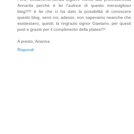
Annarita perchè è lei l'autrice di questo meraviglioso
blog!!!!! è lei che ci ha dato la possibilità di conoscere
questo blog, senò noi, adesso, non sapevamo neanche che
esistessero, quindi, la ringrazio signor Gaetano, per questi
post e grazie per il complimento della platea!!!!
A presto, Arianna.
Rispondi