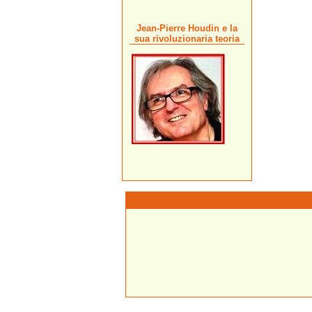
Jean-Pierre Houdin e la
sua rivoluzionaria teoria