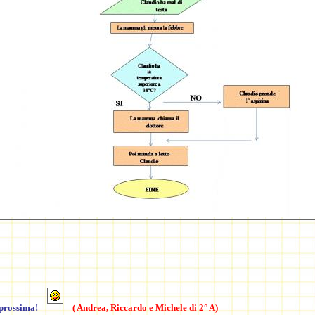
 prossima!
( Andrea, Riccardo e Michele di 2° A)