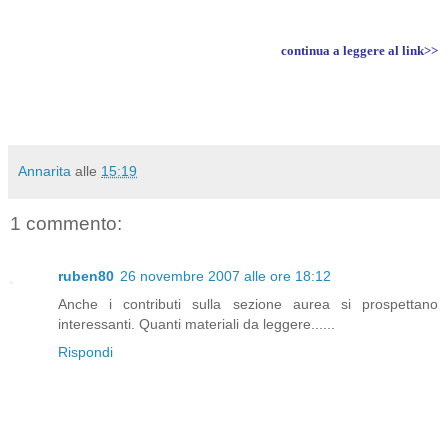
continua a leggere al link>>
Annarita
alle
15:19
1 commento:
ruben80
26 novembre 2007 alle ore 18:12
Anche i contributi sulla sezione aurea si prospettano
interessanti. Quanti materiali da leggere......
Rispondi