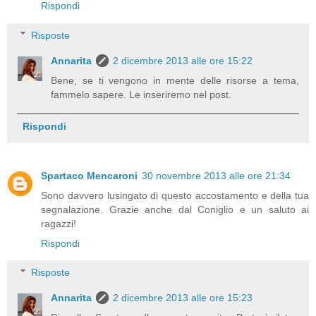
Rispondi
Risposte
Annarita
2 dicembre 2013 alle ore 15:22
Bene, se ti vengono in mente delle risorse a tema,
fammelo sapere. Le inseriremo nel post.
Rispondi
Spartaco Mencaroni
30 novembre 2013 alle ore 21:34
Sono davvero lusingato di questo accostamento e della tua
segnalazione. Grazie anche dal Coniglio e un saluto ai
ragazzi!
Rispondi
Risposte
Annarita
2 dicembre 2013 alle ore 15:23