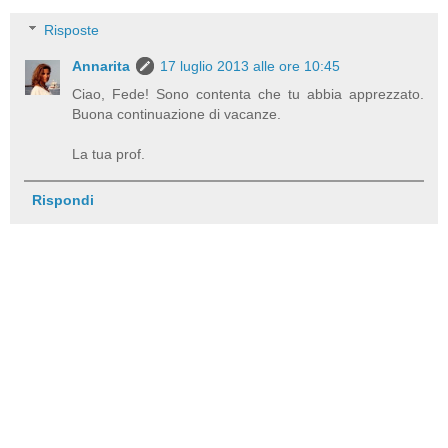
Risposte
Annarita
17 luglio 2013 alle ore 10:45
Ciao, Fede! Sono contenta che tu abbia apprezzato.
Buona continuazione di vacanze.
La tua prof.
Rispondi