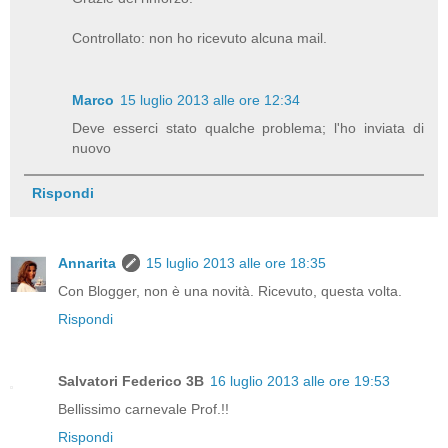
Controllato: non ho ricevuto alcuna mail.
Marco
15 luglio 2013 alle ore 12:34
Deve esserci stato qualche problema; l'ho inviata di
nuovo
Rispondi
Annarita
15 luglio 2013 alle ore 18:35
Con Blogger, non è una novità. Ricevuto, questa volta.
Rispondi
Salvatori Federico 3B
16 luglio 2013 alle ore 19:53
Bellissimo carnevale Prof.!!
Rispondi