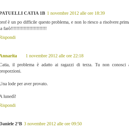
PATUELLI CATIA 1B
1 novembre 2012 alle ore 18:39
prof è un po difficile questo problema, e non lo riesco a risolvere.prim
la farò!!!!!!!!!!!!!!!!!!!!!!!!!
Rispondi
Annarita
1 novembre 2012 alle ore 22:18
Catia, il problema è adatto ai ragazzi di terza. Tu non conosci 
proporzioni.
Una lode per aver provato.
A lunedì!
Rispondi
Daniele 2°B
3 novembre 2012 alle ore 09:50