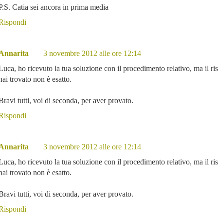
P.S. Catia sei ancora in prima media
Rispondi
Annarita
3 novembre 2012 alle ore 12:14
Luca, ho ricevuto la tua soluzione con il procedimento relativo, ma il ris
hai trovato non è esatto.
Bravi tutti, voi di seconda, per aver provato.
Rispondi
Annarita
3 novembre 2012 alle ore 12:14
Luca, ho ricevuto la tua soluzione con il procedimento relativo, ma il ris
hai trovato non è esatto.
Bravi tutti, voi di seconda, per aver provato.
Rispondi