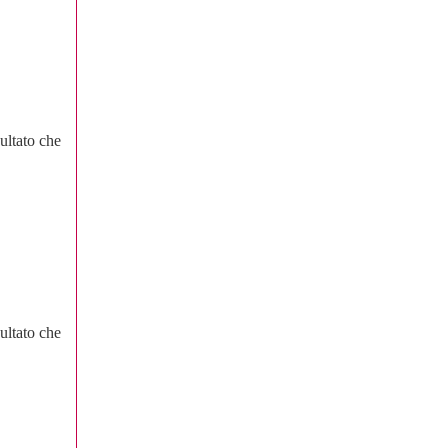
ultato che
ultato che