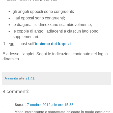
gli angoli opposti sono congruenti;
i lati opposti sono congruenti;
le diagonali si dimezzano scambievolmente;
le coppie di angoli adiacenti a ciascun lato sono
supplementari.
Rileggi il post sull'
insieme dei trapezi
.
E adesso, l'applet. Segui le indicazioni contenute nel foglio
dinamico.
Annarita
alle
21:41
8 commenti:
Sarta
17 ottobre 2012 alle ore 15:38
Molto interessante e soprattutto spiegato in modo eccelente