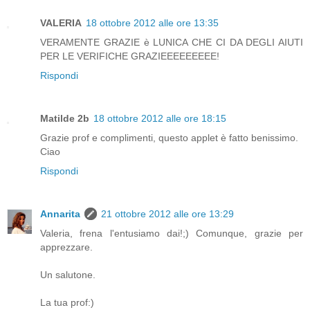
VALERIA
18 ottobre 2012 alle ore 13:35
VERAMENTE GRAZIE è LUNICA CHE CI DA DEGLI AIUTI
PER LE VERIFICHE GRAZIEEEEEEEEE!
Rispondi
Matilde 2b
18 ottobre 2012 alle ore 18:15
Grazie prof e complimenti, questo applet è fatto benissimo.
Ciao
Rispondi
Annarita
21 ottobre 2012 alle ore 13:29
Valeria, frena l'entusiamo dai!;) Comunque, grazie per
apprezzare.
Un salutone.
La tua prof:)