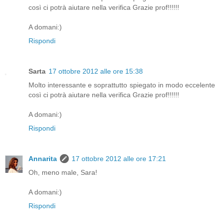
così ci potrà aiutare nella verifica Grazie prof!!!!!!
A domani:)
Rispondi
Sarta
17 ottobre 2012 alle ore 15:38
Molto interessante e soprattutto spiegato in modo eccelente
così ci potrà aiutare nella verifica Grazie prof!!!!!!
A domani:)
Rispondi
Annarita
17 ottobre 2012 alle ore 17:21
Oh, meno male, Sara!
A domani:)
Rispondi