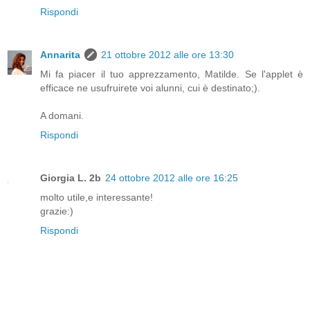
Rispondi
Annarita
21 ottobre 2012 alle ore 13:30
Mi fa piacer il tuo apprezzamento, Matilde. Se l'applet è
efficace ne usufruirete voi alunni, cui è destinato;).
A domani.
Rispondi
Giorgia L. 2b
24 ottobre 2012 alle ore 16:25
molto utile,e interessante!
grazie:)
Rispondi