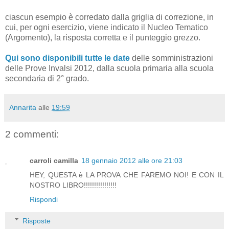
ciascun esempio è corredato dalla griglia di correzione, in
cui, per ogni esercizio, viene indicato il Nucleo Tematico
(Argomento), la risposta corretta e il punteggio grezzo.
Qui sono disponibili tutte le date
delle somministrazioni
delle Prove Invalsi 2012, dalla scuola primaria alla scuola
secondaria di 2° grado.
Annarita
alle
19:59
2 commenti:
carroli camilla
18 gennaio 2012 alle ore 21:03
HEY, QUESTA è LA PROVA CHE FAREMO NOI! E CON IL
NOSTRO LIBRO!!!!!!!!!!!!!!!!
Rispondi
Risposte