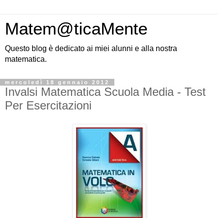
Matem@ticaMente
Questo blog è dedicato ai miei alunni e alla nostra
matematica.
mercoledì 18 gennaio 2012
Invalsi Matematica Scuola Media - Test
Per Esercitazioni