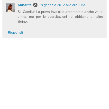
Annarita
18 gennaio 2012 alle ore 21:31
Sì, Camilla! La prova Invalsi la affronterete anche voi di
prima, ma per le esercitazioni noi abbiamo un altro
librino.
Rispondi