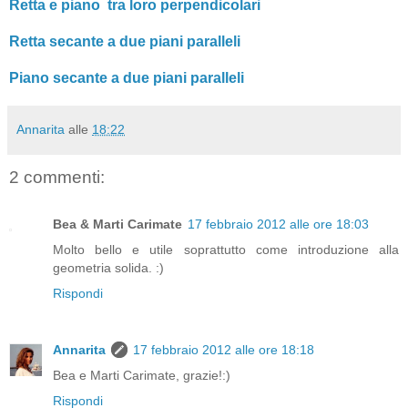
Retta e piano tra loro perpendicolari
Retta secante a due piani paralleli
Piano secante a due piani paralleli
Annarita
alle
18:22
2 commenti:
Bea & Marti Carimate
17 febbraio 2012 alle ore 18:03
Molto bello e utile soprattutto come introduzione alla
geometria solida. :)
Rispondi
Annarita
17 febbraio 2012 alle ore 18:18
Bea e Marti Carimate, grazie!:)
Rispondi