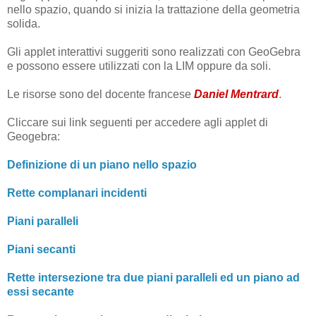
nello spazio, quando si inizia la trattazione della geometria
solida.
Gli applet interattivi suggeriti sono realizzati con GeoGebra
e possono essere utilizzati con la LIM oppure da soli.
Le risorse sono del docente francese
Daniel Mentrard
.
Cliccare sui link seguenti per accedere agli applet di
Geogebra:
Definizione di un piano nello spazio
Rette complanari incidenti
Piani paralleli
Piani secanti
Rette intersezione tra due piani paralleli ed un piano ad
essi secante