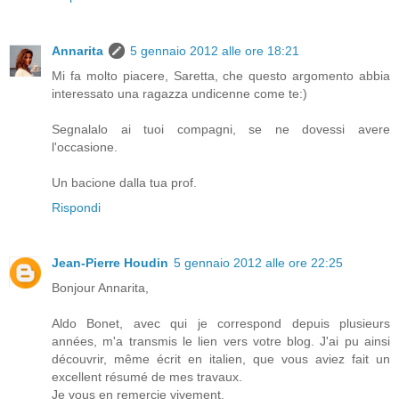
Annarita
5 gennaio 2012 alle ore 18:21
Mi fa molto piacere, Saretta, che questo argomento abbia
interessato una ragazza undicenne come te:)
Segnalalo ai tuoi compagni, se ne dovessi avere
l'occasione.
Un bacione dalla tua prof.
Rispondi
Jean-Pierre Houdin
5 gennaio 2012 alle ore 22:25
Bonjour Annarita,
Aldo Bonet, avec qui je correspond depuis plusieurs
années, m'a transmis le lien vers votre blog. J'ai pu ainsi
découvrir, même écrit en italien, que vous aviez fait un
excellent résumé de mes travaux.
Je vous en remercie vivement.