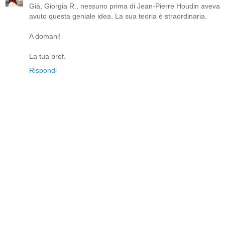
Già, Giorgia R., nessuno prima di Jean-Pierre Houdin aveva
avuto questa geniale idea. La sua teoria è straordinaria.
A domani!
La tua prof.
Rispondi