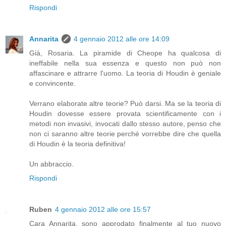
Rispondi
Annarita
4 gennaio 2012 alle ore 14:09
Già, Rosaria. La piramide di Cheope ha qualcosa di
ineffabile nella sua essenza e questo non può non
affascinare e attrarre l'uomo. La teoria di Houdin è geniale
e convincente.
Verrano elaborate altre teorie? Può darsi. Ma se la teoria di
Houdin dovesse essere provata scientificamente con i
metodi non invasivi, invocati dallo stesso autore, penso che
non ci saranno altre teorie perché vorrebbe dire che quella
di Houdin è la teoria definitiva!
Un abbraccio.
Rispondi
Ruben
4 gennaio 2012 alle ore 15:57
Cara Annarita, sono approdato finalmente al tuo nuovo