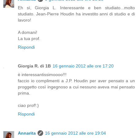
Eh sì, Giorgia L. Interessante e ben studiato...molto
studiato. Jean-Pierre Houdin ha investito anni di studio e di
lavoro!
A domani!
La tua prof.
Rispondi
Giorgia R. di 1B
16 gennaio 2012 alle ore 17:20
è interessantissimoooo!!!
faccio io complimenti a J.P. Houdin per aver pensato a un
proggetto così ingegnoso a cui nessuno aveva mai pensato
prima.
ciao prof!:)
Rispondi
Annarita
16 gennaio 2012 alle ore 19:04