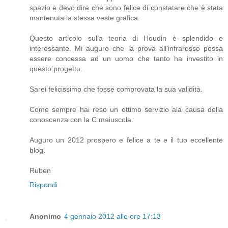
spazio e devo dire che sono felice di constatare che è stata
mantenuta la stessa veste grafica.
Questo articolo sulla teoria di Houdin è splendido e
interessante. Mi auguro che la prova all'infrarosso possa
essere concessa ad un uomo che tanto ha investito in
questo progetto.
Sarei felicissimo che fosse comprovata la sua validità.
Come sempre hai reso un ottimo servizio ala causa della
conoscenza con la C maiuscola.
Auguro un 2012 prospero e felice a te e il tuo eccellente
blog.
Ruben
Rispondi
Anonimo
4 gennaio 2012 alle ore 17:13