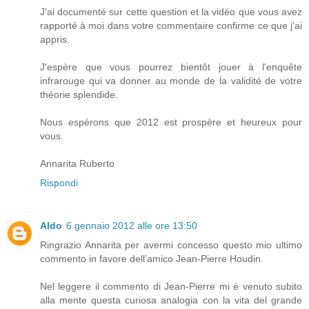
J'ai documenté sur cette question et la vidéo que vous avez
rapporté à moi dans votre commentaire confirme ce que j'ai
appris.
J'espère que vous pourrez bientôt jouer à l'enquête
infrarouge qui va donner au monde de la validité de votre
théorie splendide.
Nous espérons que 2012 est prospère et heureux pour
vous.
Annarita Ruberto
Rispondi
Aldo
6 gennaio 2012 alle ore 13:50
Ringrazio Annarita per avermi concesso questo mio ultimo
commento in favore dell’amico Jean-Pierre Houdin.
Nel leggere il commento di Jean-Pierre mi è venuto subito
alla mente questa curiosa analogia con la vita del grande