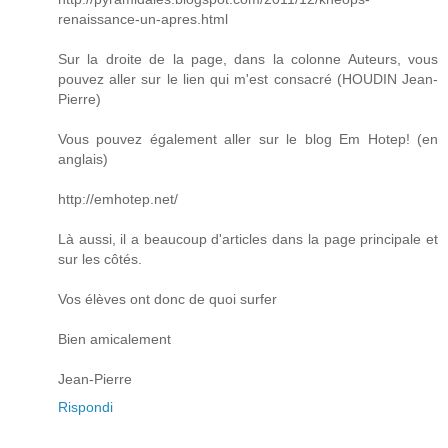
renaissance-un-apres.html
Sur la droite de la page, dans la colonne Auteurs, vous
pouvez aller sur le lien qui m'est consacré (HOUDIN Jean-
Pierre)
Vous pouvez également aller sur le blog Em Hotep! (en
anglais)
http://emhotep.net/
Là aussi, il a beaucoup d'articles dans la page principale et
sur les côtés.
Vos élèves ont donc de quoi surfer
Bien amicalement
Jean-Pierre
Rispondi