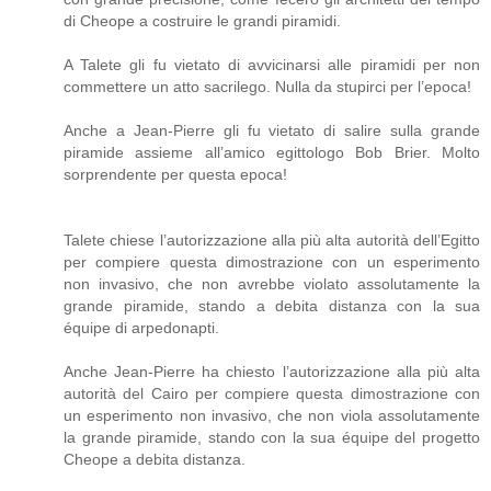
di Cheope a costruire le grandi piramidi.
A Talete gli fu vietato di avvicinarsi alle piramidi per non
commettere un atto sacrilego. Nulla da stupirci per l’epoca!
Anche a Jean-Pierre gli fu vietato di salire sulla grande
piramide assieme all’amico egittologo Bob Brier. Molto
sorprendente per questa epoca!
Talete chiese l’autorizzazione alla più alta autorità dell’Egitto
per compiere questa dimostrazione con un esperimento
non invasivo, che non avrebbe violato assolutamente la
grande piramide, stando a debita distanza con la sua
équipe di arpedonapti.
Anche Jean-Pierre ha chiesto l’autorizzazione alla più alta
autorità del Cairo per compiere questa dimostrazione con
un esperimento non invasivo, che non viola assolutamente
la grande piramide, stando con la sua équipe del progetto
Cheope a debita distanza.