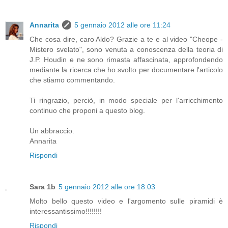
Annarita
5 gennaio 2012 alle ore 11:24
Che cosa dire, caro Aldo? Grazie a te e al video "Cheope -
Mistero svelato", sono venuta a conoscenza della teoria di
J.P. Houdin e ne sono rimasta affascinata, approfondendo
mediante la ricerca che ho svolto per documentare l'articolo
che stiamo commentando.
Ti ringrazio, perciò, in modo speciale per l'arricchimento
continuo che proponi a questo blog.
Un abbraccio.
Annarita
Rispondi
Sara 1b
5 gennaio 2012 alle ore 18:03
Molto bello questo video e l'argomento sulle piramidi è
interessantissimo!!!!!!!!
Rispondi