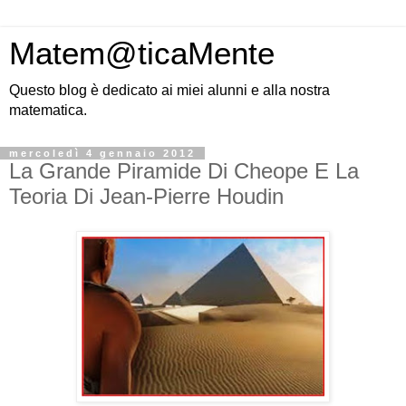
Matem@ticaMente
Questo blog è dedicato ai miei alunni e alla nostra
matematica.
mercoledì 4 gennaio 2012
La Grande Piramide Di Cheope E La
Teoria Di Jean-Pierre Houdin