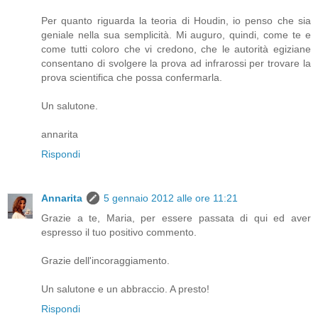
Per quanto riguarda la teoria di Houdin, io penso che sia
geniale nella sua semplicità. Mi auguro, quindi, come te e
come tutti coloro che vi credono, che le autorità egiziane
consentano di svolgere la prova ad infrarossi per trovare la
prova scientifica che possa confermarla.
Un salutone.
annarita
Rispondi
Annarita
5 gennaio 2012 alle ore 11:21
Grazie a te, Maria, per essere passata di qui ed aver
espresso il tuo positivo commento.
Grazie dell'incoraggiamento.
Un salutone e un abbraccio. A presto!
Rispondi