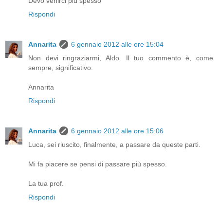
Devo venirci più spesso
Rispondi
Annarita
6 gennaio 2012 alle ore 15:04
Non devi ringraziarmi, Aldo. Il tuo commento è, come
sempre, significativo.
Annarita
Rispondi
Annarita
6 gennaio 2012 alle ore 15:06
Luca, sei riuscito, finalmente, a passare da queste parti.
Mi fa piacere se pensi di passare più spesso.
La tua prof.
Rispondi