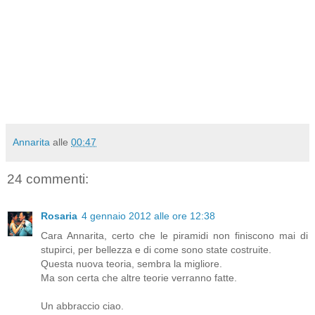
Annarita
alle
00:47
24 commenti:
Rosaria
4 gennaio 2012 alle ore 12:38
Cara Annarita, certo che le piramidi non finiscono mai di
stupirci, per bellezza e di come sono state costruite.
Questa nuova teoria, sembra la migliore.
Ma son certa che altre teorie verranno fatte.
Un abbraccio ciao.