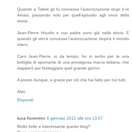
Quando a Talete gli fu concessa l’autorizzazione stupì il re
Amasi, passando solo per quell’episodio agli onori della
storia.
Jean-Pierre Houdin e suo padre sono già nella storia. E
quando gli verrà concessa l’autorizzazione stupirà il mondo
intero.
Caro Jean-Pierre, io da tempo, ho in serbo per te una
bottiglia di spumante di una prestigiosa marca italiana, che
stapperò per festeggiare quel grande giorno.
A presto dunque, e grazie per ciò che hai fatto per noi tutti.
Aldo
Rispondi
luca fiorentini
6 gennaio 2012 alle ore 13:57
Molto bello e interessante questo blog!!