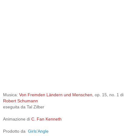
Musica:
Von Fremden Ländern und Menschen
, op. 15, no. 1 di
Robert Schumann
eseguita da Tal Zilber
Animazione di
C. Fan Kenneth
Prodotto da
Girls'Angle