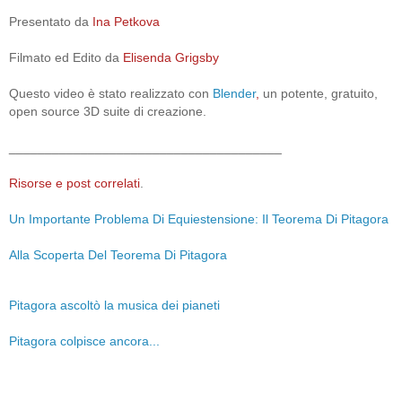
Presentato da
Ina Petkova
Filmato ed Edito da
Elisenda Grigsby
Questo video è stato realizzato con
Blender
,
un potente, gratuito,
open source 3D suite di creazione.
______________________________________
Risorse e post correlati
.
Un Importante Problema Di Equiestensione: Il Teorema Di Pitagora
Alla Scoperta Del Teorema Di Pitagora
Pitagora ascoltò la musica dei pianeti
Pitagora colpisce ancora...